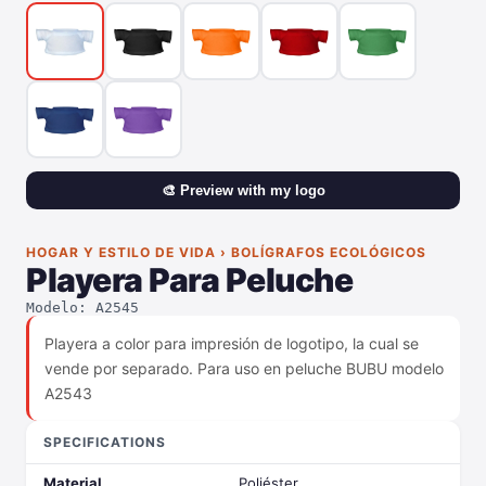
🎨 Preview with my logo
HOGAR Y ESTILO DE VIDA › BOLÍGRAFOS ECOLÓGICOS
Playera Para Peluche
Modelo: A2545
Playera a color para impresión de logotipo, la cual se
vende por separado. Para uso en peluche BUBU modelo
A2543
SPECIFICATIONS
Material
Poliéster