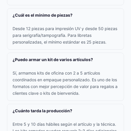
¿Cuál es el mínimo de piezas?
Desde 12 piezas para impresión UV y desde 50 piezas
para serigrafía/tampografía. Para libretas
personalizadas, el mínimo estándar es 25 piezas.
¿Puedo armar un kit de varios artículos?
Sí, armamos kits de oficina con 2 a 5 artículos
coordinados en empaque personalizado. Es uno de los
formatos con mejor percepción de valor para regalos a
clientes clave o kits de bienvenida.
¿Cuánto tarda la producción?
Entre 5 y 10 días hábiles según el artículo y la técnica.
Los kits armados pueden requerir 2–3 días adicionales