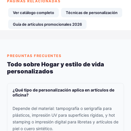
PÁGINAS RELACIONADAS
Ver catálogo completo
Técnicas de personalización
Guía de artículos promocionales 2026
PREGUNTAS FRECUENTES
Todo sobre Hogar y estilo de vida
personalizados
¿Qué tipo de personalización aplica en artículos de
oficina?
Depende del material: tampografía o serigrafía para
plásticos, impresión UV para superficies rígidas, y hot
stamping o impresión digital para libretas y artículos de
piel o cuero sintético.