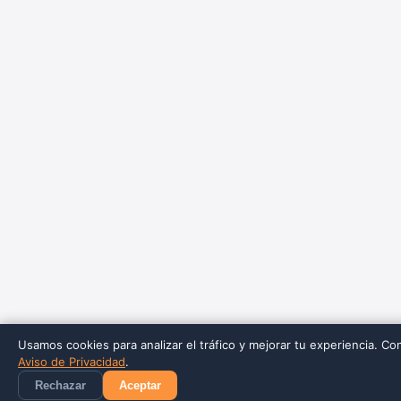
Usamos cookies para analizar el tráfico y mejorar tu experiencia. Co
Aviso de Privacidad
.
Rechazar
Aceptar