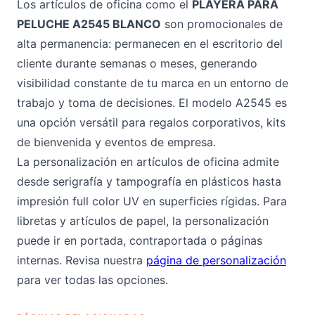
Los artículos de oficina como el
PLAYERA PARA
PELUCHE A2545 BLANCO
son promocionales de
alta permanencia: permanecen en el escritorio del
cliente durante semanas o meses, generando
visibilidad constante de tu marca en un entorno de
trabajo y toma de decisiones. El modelo A2545 es
una opción versátil para regalos corporativos, kits
de bienvenida y eventos de empresa.
La personalización en artículos de oficina admite
desde serigrafía y tampografía en plásticos hasta
impresión full color UV en superficies rígidas. Para
libretas y artículos de papel, la personalización
puede ir en portada, contraportada o páginas
internas. Revisa nuestra
página de personalización
para ver todas las opciones.