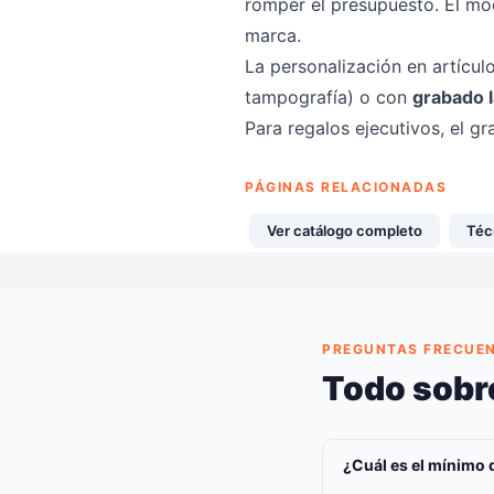
romper el presupuesto. El mo
marca.
La personalización en artícul
tampografía) o con
grabado 
Para regalos ejecutivos, el 
PÁGINAS RELACIONADAS
Ver catálogo completo
Téc
PREGUNTAS FRECUE
Todo sobr
¿Cuál es el mínimo 