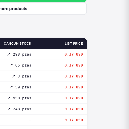
more products
CANCÚN STOCK
LIST PRICE
📍 298 pzas
0.17 USD
📍 65 pzas
0.17 USD
📍 3 pzas
0.17 USD
📍 59 pzas
0.17 USD
📍 950 pzas
0.17 USD
📍 248 pzas
0.17 USD
—
0.17 USD