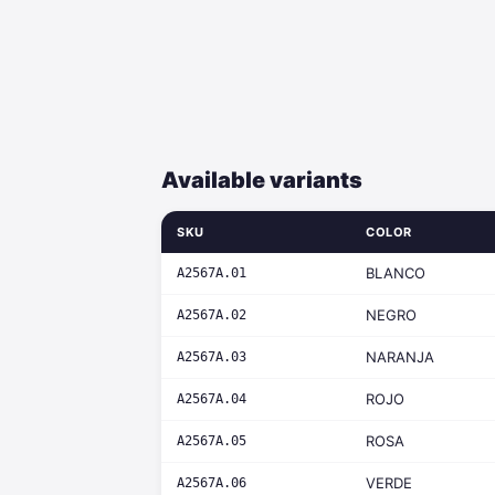
Available variants
SKU
COLOR
BLANCO
A2567A.01
NEGRO
A2567A.02
NARANJA
A2567A.03
ROJO
A2567A.04
ROSA
A2567A.05
VERDE
A2567A.06