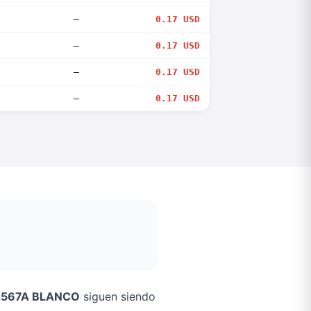
—
0.17 USD
—
0.17 USD
—
0.17 USD
—
0.17 USD
2567A BLANCO
siguen siendo