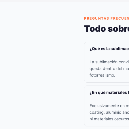
PREGUNTAS FRECUE
Todo sobr
¿Qué es la sublimac
La sublimación convi
queda dentro del mate
fotorrealismo.
¿En qué materiales 
Exclusivamente en ma
coating, aluminio an
ni materiales oscuros