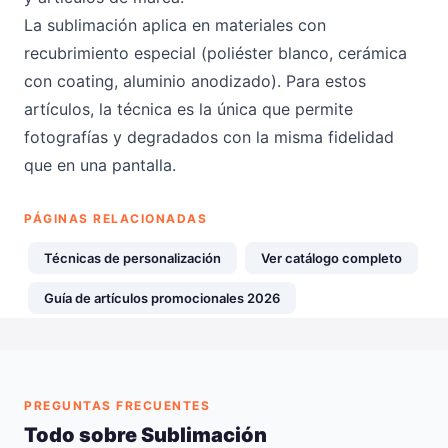
La sublimación aplica en materiales con
recubrimiento especial (poliéster blanco, cerámica
con coating, aluminio anodizado). Para estos
artículos, la técnica es la única que permite
fotografías y degradados con la misma fidelidad
que en una pantalla.
PÁGINAS RELACIONADAS
Técnicas de personalización
Ver catálogo completo
Guía de artículos promocionales 2026
PREGUNTAS FRECUENTES
Todo sobre Sublimación