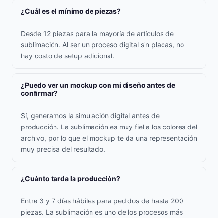
¿Cuál es el mínimo de piezas?
Desde 12 piezas para la mayoría de artículos de
sublimación. Al ser un proceso digital sin placas, no
hay costo de setup adicional.
¿Puedo ver un mockup con mi diseño antes de
confirmar?
Sí, generamos la simulación digital antes de
producción. La sublimación es muy fiel a los colores del
archivo, por lo que el mockup te da una representación
muy precisa del resultado.
¿Cuánto tarda la producción?
Entre 3 y 7 días hábiles para pedidos de hasta 200
piezas. La sublimación es uno de los procesos más