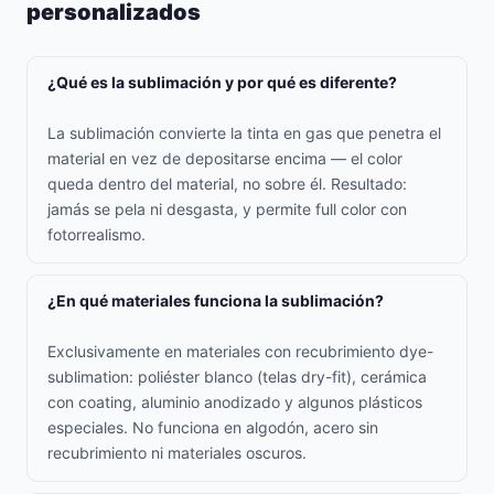
personalizados
¿Qué es la sublimación y por qué es diferente?
La sublimación convierte la tinta en gas que penetra el
material en vez de depositarse encima — el color
queda dentro del material, no sobre él. Resultado:
jamás se pela ni desgasta, y permite full color con
fotorrealismo.
¿En qué materiales funciona la sublimación?
Exclusivamente en materiales con recubrimiento dye-
sublimation: poliéster blanco (telas dry-fit), cerámica
con coating, aluminio anodizado y algunos plásticos
especiales. No funciona en algodón, acero sin
recubrimiento ni materiales oscuros.