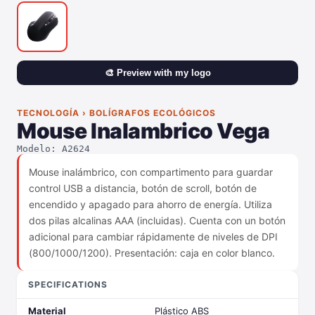
🎨 Preview with my logo
TECNOLOGÍA › BOLÍGRAFOS ECOLÓGICOS
Mouse Inalambrico Vega
Modelo: A2624
Mouse inalámbrico, con compartimento para guardar
control USB a distancia, botón de scroll, botón de
encendido y apagado para ahorro de energía. Utiliza
dos pilas alcalinas AAA (incluidas). Cuenta con un botón
adicional para cambiar rápidamente de niveles de DPI
(800/1000/1200). Presentación: caja en color blanco.
SPECIFICATIONS
Material
Plástico ABS