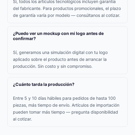
Sí, todos los artículos tecnológicos incluyen garantía
del fabricante. Para productos promocionales, el plazo
de garantía varía por modelo — consúltanos al cotizar.
¿Puedo ver un mockup con mi logo antes de
confirmar?
Sí, generamos una simulación digital con tu logo
aplicado sobre el producto antes de arrancar la
producción. Sin costo y sin compromiso.
¿Cuánto tarda la producción?
Entre 5 y 10 días hábiles para pedidos de hasta 100
piezas, más tiempo de envío. Artículos de importación
pueden tomar más tiempo — pregunta disponibilidad
al cotizar.