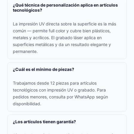
¿Qué técnica de personalización aplica en artículos
tecnológicos?
La impresión UV directa sobre la superficie es la más
común — permite full color y cubre bien plásticos,
metales y acrílicos. El grabado láser aplica en
superficies metálicas y da un resultado elegante y
permanente.
¿Cuál es el mínimo de piezas?
Trabajamos desde 12 piezas para artículos
tecnológicos con impresión UV o grabado. Para
pedidos menores, consulta por WhatsApp según
disponibilidad.
¿Los artículos tienen garantía?