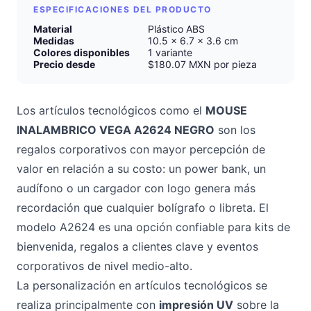
ESPECIFICACIONES DEL PRODUCTO
Material
Plástico ABS
Medidas
10.5 x 6.7 x 3.6 cm
Colores disponibles
1 variante
Precio desde
$180.07 MXN por pieza
Los artículos tecnológicos como el
MOUSE
INALAMBRICO VEGA A2624 NEGRO
son los
regalos corporativos con mayor percepción de
valor en relación a su costo: un power bank, un
audífono o un cargador con logo genera más
recordación que cualquier bolígrafo o libreta. El
modelo A2624 es una opción confiable para kits de
bienvenida, regalos a clientes clave y eventos
corporativos de nivel medio-alto.
La personalización en artículos tecnológicos se
realiza principalmente con
impresión UV
sobre la