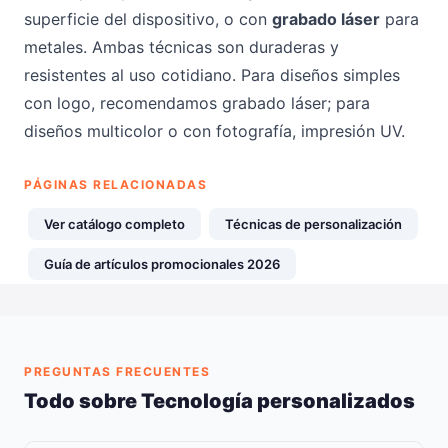
superficie del dispositivo, o con
grabado láser
para
metales. Ambas técnicas son duraderas y
resistentes al uso cotidiano. Para diseños simples
con logo, recomendamos grabado láser; para
diseños multicolor o con fotografía, impresión UV.
PÁGINAS RELACIONADAS
Ver catálogo completo
Técnicas de personalización
Guía de artículos promocionales 2026
PREGUNTAS FRECUENTES
Todo sobre Tecnología personalizados