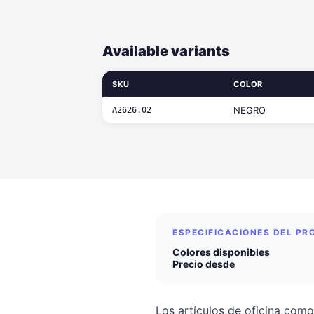
Available variants
SKU
COLOR
NEGRO
A2626.02
ESPECIFICACIONES DEL P
Colores disponibles
Precio desde
Los artículos de oficina como