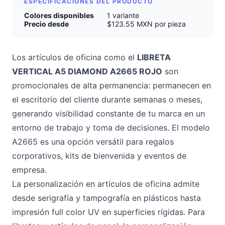
ESPECIFICACIONES DEL PRODUCTO
Colores disponibles
1 variante
Precio desde
$123.55 MXN por pieza
Los artículos de oficina como el
LIBRETA
VERTICAL A5 DIAMOND A2665 ROJO
son
promocionales de alta permanencia: permanecen en
el escritorio del cliente durante semanas o meses,
generando visibilidad constante de tu marca en un
entorno de trabajo y toma de decisiones. El modelo
A2665 es una opción versátil para regalos
corporativos, kits de bienvenida y eventos de
empresa.
La personalización en artículos de oficina admite
desde serigrafía y tampografía en plásticos hasta
impresión full color UV en superficies rígidas. Para