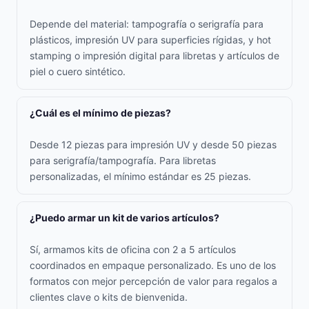
Depende del material: tampografía o serigrafía para
plásticos, impresión UV para superficies rígidas, y hot
stamping o impresión digital para libretas y artículos de
piel o cuero sintético.
¿Cuál es el mínimo de piezas?
Desde 12 piezas para impresión UV y desde 50 piezas
para serigrafía/tampografía. Para libretas
personalizadas, el mínimo estándar es 25 piezas.
¿Puedo armar un kit de varios artículos?
Sí, armamos kits de oficina con 2 a 5 artículos
coordinados en empaque personalizado. Es uno de los
formatos con mejor percepción de valor para regalos a
clientes clave o kits de bienvenida.