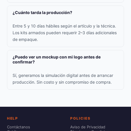
¿Cuánto tarda la producción?
Entre 5 y 10 días hábiles según el artículo y la técnica.
Los kits armados pueden requerir 2–3 días adicionales
de empaque.
¿Puedo ver un mockup con mi logo antes de
confirmar?
Sí, generamos la simulación digital antes de arrancar
producción. Sin costo y sin compromiso de compra.
HELP
POLICIES
Contáctanos
Aviso de Privacidad