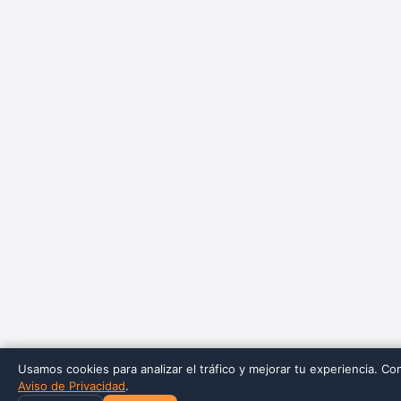
Usamos cookies para analizar el tráfico y mejorar tu experiencia. Co
Aviso de Privacidad
.