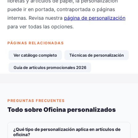
libretas y artículos de papel, la personalización
puede ir en portada, contraportada o páginas
internas. Revisa nuestra
página de personalización
para ver todas las opciones.
PÁGINAS RELACIONADAS
Ver catálogo completo
Técnicas de personalización
Guía de artículos promocionales 2026
PREGUNTAS FRECUENTES
Todo sobre Oficina personalizados
¿Qué tipo de personalización aplica en artículos de
oficina?