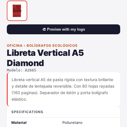
🎨 Preview with my logo
OFICINA › BOLÍGRAFOS ECOLÓGICOS
Libreta Vertical A5
Diamond
Modelo: A2665
Libreta vertical A5 de pasta rígida con textura brillante
y detalle de lentejuela reversible. Con 80 hojas rayadas
(160 paginas). Separador de listón y porta bolígrafo
elástico.
SPECIFICATIONS
Material
Poliuretano