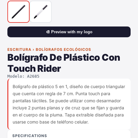
🎨 Preview with my logo
ESCRITURA › BOLÍGRAFOS ECOLÓGICOS
Bolígrafo De Plástico Con
Touch Rider
Modelo: A2685
Bolígrafo de plástico 5 en 1, diseño de cuerpo triangular
que cuenta con regla de 7 cm. Punta touch para
pantallas táctiles. Se puede utilizar como desarmador
incluye 2 puntas planas y de cruz que se fijan y guarda
en el cuerpo de la pluma. Tapa extraíble diseñada para
usarse como base de teléfono celular.
SPECIFICATIONS