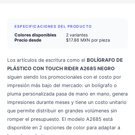
ESPECIFICACIONES DEL PRODUCTO
Colores disponibles
2 variantes
Precio desde
$17.86 MXN por pieza
Los artículos de escritura como el
BOLÍGRAFO DE
PLÁSTICO CON TOUCH RIDER A2685 NEGRO
siguen siendo los promocionales con el costo por
impresión más bajo del mercado: un bolígrafo o
pluma personalizada pasa de mano en mano, genera
impresiones durante meses y tiene un costo unitario
que permite distribuir en grandes volúmenes sin
romper el presupuesto. El modelo A2685 está
disponible en 2 opciones de color para adaptar a