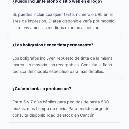
¿Puedo incluir teléfono o sitio web en el logo?
Sí, puedes incluir cualquier texto, número o URL en el
área de impresión. El área disponible varía por modelo
— te enviamos las medidas exactas al cotizar.
¿Los bolígrafos tienen tinta permanente?
Los bolígrafos incluyen repuesto de tinta de la misma
marca. La mayoría son recargables. Consulta la ficha
técnica del modelo específico para más detalles.
¿Cuánto tarda la producción?
Entre 5 y 7 días hábiles para pedidos de hasta 500
piezas, más tiempo de envío. Para pedidos urgentes,
consulta disponibilidad de stock en Cancún.