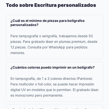
Todo sobre Escritura personalizados
¿Cuál es el mínimo de piezas para bolígrafos
personalizados?
Para tampografía o serigrafía, trabajamos desde 50
piezas. Para grabado láser en plumas premium, desde
12 piezas. Consulta por WhatsApp para pedidos
menores.
¿Cuántos colores puedo imprimir en un bolígrafo?
En tampografía, de 1 a 2 colores directos (Pantone).
Para multicolor o full color, se puede hacer impresión
digital UV en modelos que lo permitan. El grabado láser
es monocromo pero permanente.