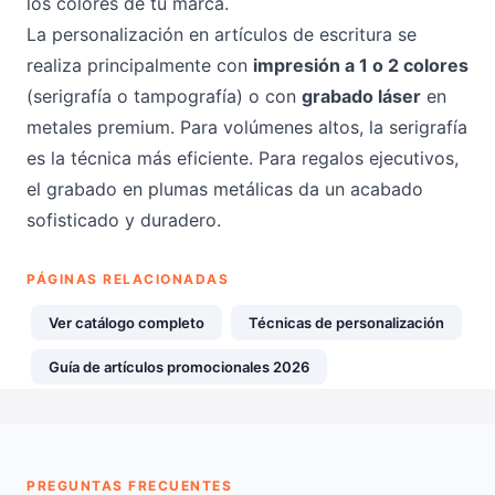
los colores de tu marca.
La personalización en artículos de escritura se
realiza principalmente con
impresión a 1 o 2 colores
(serigrafía o tampografía) o con
grabado láser
en
metales premium. Para volúmenes altos, la serigrafía
es la técnica más eficiente. Para regalos ejecutivos,
el grabado en plumas metálicas da un acabado
sofisticado y duradero.
PÁGINAS RELACIONADAS
Ver catálogo completo
Técnicas de personalización
Guía de artículos promocionales 2026
PREGUNTAS FRECUENTES