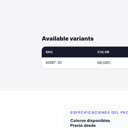
Available variants
SKU
COLOR
NEGRO
A2687.02
ESPECIFICACIONES DEL P
Colores disponibles
Precio desde