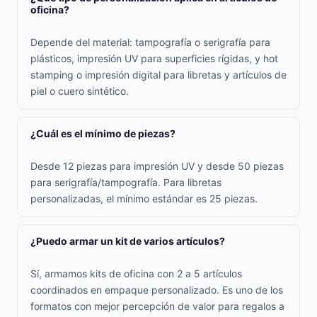
oficina?
Depende del material: tampografía o serigrafía para
plásticos, impresión UV para superficies rígidas, y hot
stamping o impresión digital para libretas y artículos de
piel o cuero sintético.
¿Cuál es el mínimo de piezas?
Desde 12 piezas para impresión UV y desde 50 piezas
para serigrafía/tampografía. Para libretas
personalizadas, el mínimo estándar es 25 piezas.
¿Puedo armar un kit de varios artículos?
Sí, armamos kits de oficina con 2 a 5 artículos
coordinados en empaque personalizado. Es uno de los
formatos con mejor percepción de valor para regalos a