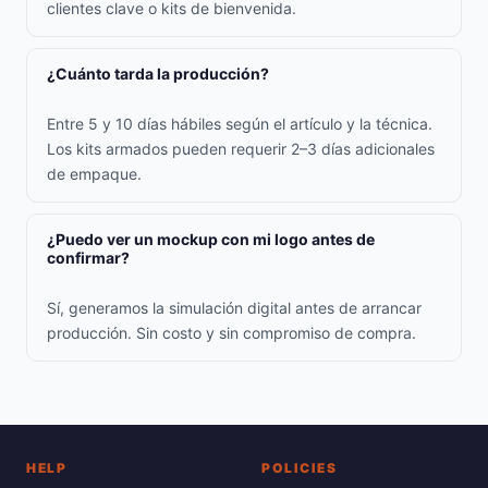
clientes clave o kits de bienvenida.
¿Cuánto tarda la producción?
Entre 5 y 10 días hábiles según el artículo y la técnica.
Los kits armados pueden requerir 2–3 días adicionales
de empaque.
¿Puedo ver un mockup con mi logo antes de
confirmar?
Sí, generamos la simulación digital antes de arrancar
producción. Sin costo y sin compromiso de compra.
HELP
POLICIES