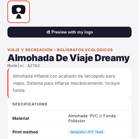
🎨 Preview with my logo
VIAJE Y RECREACIÓN › BOLÍGRAFOS ECOLÓGICOS
Almohada De Viaje Dreamy
Modelo: A2703
Almohada inflable con acabado de terciopelo para
viajes. Sistema para inflarse mecánicamente. Incluye
funda.
SPECIFICATIONS
Almohada: PVC // Funda:
Material
Poliéster
Print method
Serigrafía / DTF Textil