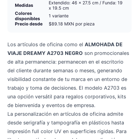
Extendido: 46 x 27.5 cm / Funda: 19
Medidas
x 19.5 cm
Colores
1 variante
disponibles
Precio desde
$89.18 MXN por pieza
Los artículos de oficina como el
ALMOHADA DE
VIAJE DREAMY A2703 NEGRO
son promocionales
de alta permanencia: permanecen en el escritorio
del cliente durante semanas o meses, generando
visibilidad constante de tu marca en un entorno de
trabajo y toma de decisiones. El modelo A2703 es
una opción versátil para regalos corporativos, kits
de bienvenida y eventos de empresa.
La personalización en artículos de oficina admite
desde serigrafía y tampografía en plásticos hasta
impresión full color UV en superficies rígidas. Para