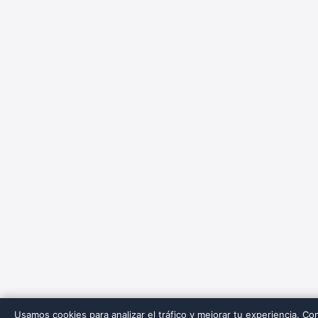
Usamos cookies para analizar el tráfico y mejorar tu experiencia. Co