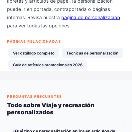
libretas y artículos de papel, la personalización
puede ir en portada, contraportada o páginas
internas. Revisa nuestra
página de personalización
para ver todas las opciones.
PÁGINAS RELACIONADAS
Ver catálogo completo
Técnicas de personalización
Guía de artículos promocionales 2026
PREGUNTAS FRECUENTES
Todo sobre Viaje y recreación
personalizados
¿Qué tipo de personalización aplica en artículos de