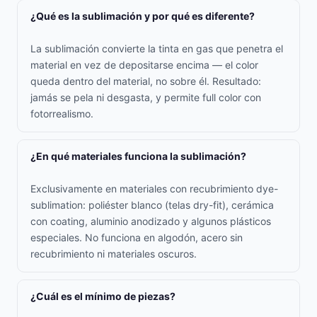
¿Qué es la sublimación y por qué es diferente?
La sublimación convierte la tinta en gas que penetra el
material en vez de depositarse encima — el color
queda dentro del material, no sobre él. Resultado:
jamás se pela ni desgasta, y permite full color con
fotorrealismo.
¿En qué materiales funciona la sublimación?
Exclusivamente en materiales con recubrimiento dye-
sublimation: poliéster blanco (telas dry-fit), cerámica
con coating, aluminio anodizado y algunos plásticos
especiales. No funciona en algodón, acero sin
recubrimiento ni materiales oscuros.
¿Cuál es el mínimo de piezas?