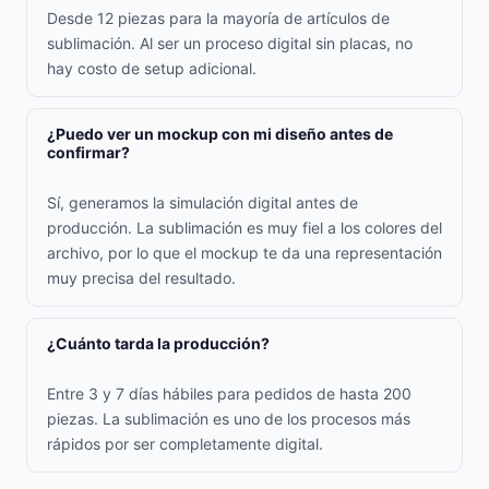
Desde 12 piezas para la mayoría de artículos de
sublimación. Al ser un proceso digital sin placas, no
hay costo de setup adicional.
¿Puedo ver un mockup con mi diseño antes de
confirmar?
Sí, generamos la simulación digital antes de
producción. La sublimación es muy fiel a los colores del
archivo, por lo que el mockup te da una representación
muy precisa del resultado.
¿Cuánto tarda la producción?
Entre 3 y 7 días hábiles para pedidos de hasta 200
piezas. La sublimación es uno de los procesos más
rápidos por ser completamente digital.