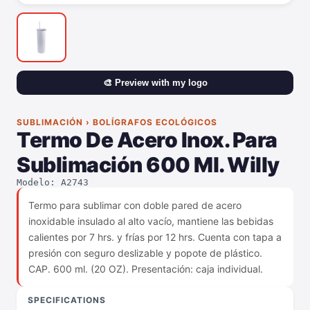
🎨 Preview with my logo
SUBLIMACIÓN › BOLÍGRAFOS ECOLÓGICOS
Termo De Acero Inox. Para
Sublimación 600 Ml. Willy
Modelo: A2743
Termo para sublimar con doble pared de acero
inoxidable insulado al alto vacío, mantiene las bebidas
calientes por 7 hrs. y frías por 12 hrs. Cuenta con tapa a
presión con seguro deslizable y popote de plástico.
CAP. 600 ml. (20 OZ). Presentación: caja individual.
SPECIFICATIONS