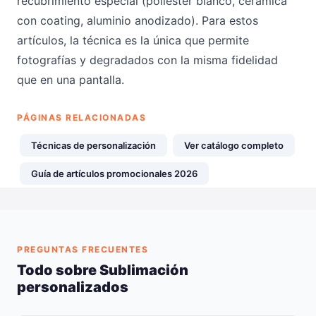
recubrimiento especial (poliéster blanco, cerámica
con coating, aluminio anodizado). Para estos
artículos, la técnica es la única que permite
fotografías y degradados con la misma fidelidad
que en una pantalla.
PÁGINAS RELACIONADAS
Técnicas de personalización
Ver catálogo completo
Guía de artículos promocionales 2026
PREGUNTAS FRECUENTES
Todo sobre Sublimación
personalizados