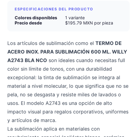
ESPECIFICACIONES DEL PRODUCTO
Colores disponibles
1 variante
Precio desde
$195.79 MXN por pieza
Los artículos de sublimación como el
TERMO DE
ACERO INOX. PARA SUBLIMACIÓN 600 ML. WILLY
A2743 BLA NCO
son ideales cuando necesitas full
color sin límite de tonos, con una durabilidad
excepcional: la tinta de sublimación se integra al
material a nivel molecular, lo que significa que no se
pela, no se desgasta y resiste miles de lavados o
usos. El modelo A2743 es una opción de alto
impacto visual para regalos corporativos, uniformes
y artículos de marca.
La sublimación aplica en materiales con