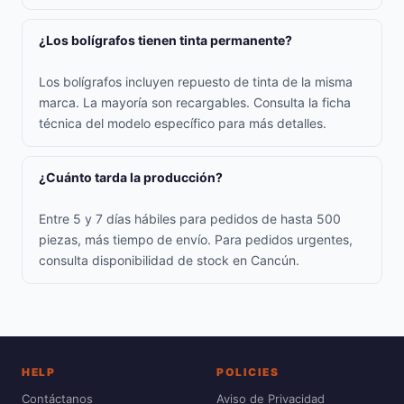
¿Los bolígrafos tienen tinta permanente?
Los bolígrafos incluyen repuesto de tinta de la misma
marca. La mayoría son recargables. Consulta la ficha
técnica del modelo específico para más detalles.
¿Cuánto tarda la producción?
Entre 5 y 7 días hábiles para pedidos de hasta 500
piezas, más tiempo de envío. Para pedidos urgentes,
consulta disponibilidad de stock en Cancún.
HELP
POLICIES
Contáctanos
Aviso de Privacidad