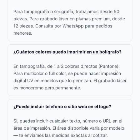
Para tampografía o serigrafía, trabajamos desde 50
piezas. Para grabado láser en plumas premium, desde
12 piezas. Consulta por WhatsApp para pedidos
menores.
¿Cuántos colores puedo imprimir en un bolígrafo?
En tampografía, de 1 a 2 colores directos (Pantone).
Para multicolor o full color, se puede hacer impresión
digital UV en modelos que lo permitan. El grabado láser
es monocromo pero permanente.
¿Puedo incluir teléfono o sitio web en el logo?
Sí, puedes incluir cualquier texto, número o URL en el
área de impresión. El área disponible varía por modelo
— te enviamos las medidas exactas al cotizar.