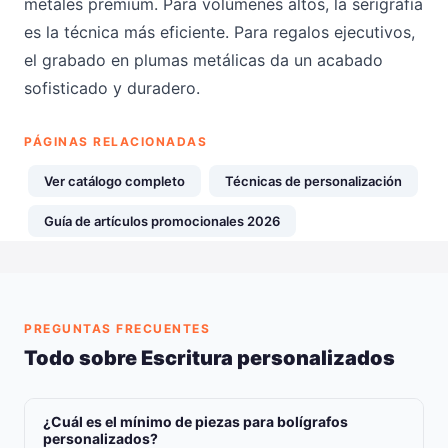
metales premium. Para volúmenes altos, la serigrafía
es la técnica más eficiente. Para regalos ejecutivos,
el grabado en plumas metálicas da un acabado
sofisticado y duradero.
PÁGINAS RELACIONADAS
Ver catálogo completo
Técnicas de personalización
Guía de artículos promocionales 2026
PREGUNTAS FRECUENTES
Todo sobre Escritura personalizados
¿Cuál es el mínimo de piezas para bolígrafos
personalizados?