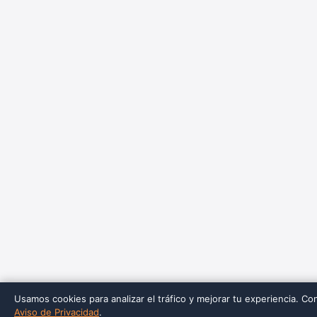
Usamos cookies para analizar el tráfico y mejorar tu experiencia. Co
Aviso de Privacidad
.