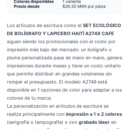
Colores disponibles
1 variante
Precio desde
$29.30 MXN por pieza
Los artículos de escritura como el
SET ECOLÓGICO
DE BOLÍGRAFO Y LAPICERO HAITÍ A2749 CAFE
siguen siendo los promocionales con el costo por
impresión más bajo del mercado: un bolígrafo o
pluma personalizada pasa de mano en mano, genera
impresiones durante meses y tiene un costo unitario
que permite distribuir en grandes volúmenes sin
romper el presupuesto. El modelo A2749 está
disponible en 1 opciones de color para adaptar a los
colores de tu marca.
La personalización en artículos de escritura se
realiza principalmente con
impresión a 1 o 2 colores
(serigrafía o tampografía) o con
grabado láser
en