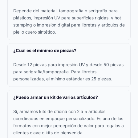
Depende del material: tampografía o serigrafía para
plásticos, impresión UV para superficies rígidas, y hot
stamping o impresión digital para libretas y artículos de
piel o cuero sintético.
¿Cuál es el mínimo de piezas?
Desde 12 piezas para impresión UV y desde 50 piezas
para serigrafía/tampografía. Para libretas
personalizadas, el mínimo estándar es 25 piezas.
¿Puedo armar un kit de varios artículos?
Sí, armamos kits de oficina con 2 a 5 artículos
coordinados en empaque personalizado. Es uno de los
formatos con mejor percepción de valor para regalos a
clientes clave o kits de bienvenida.