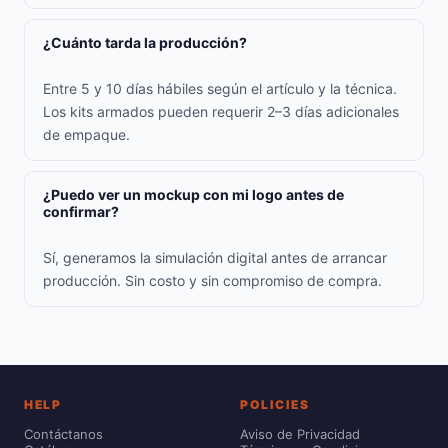
¿Cuánto tarda la producción?
Entre 5 y 10 días hábiles según el artículo y la técnica.
Los kits armados pueden requerir 2–3 días adicionales
de empaque.
¿Puedo ver un mockup con mi logo antes de
confirmar?
Sí, generamos la simulación digital antes de arrancar
producción. Sin costo y sin compromiso de compra.
HELP
POLICIES
Contáctanos
Aviso de Privacidad