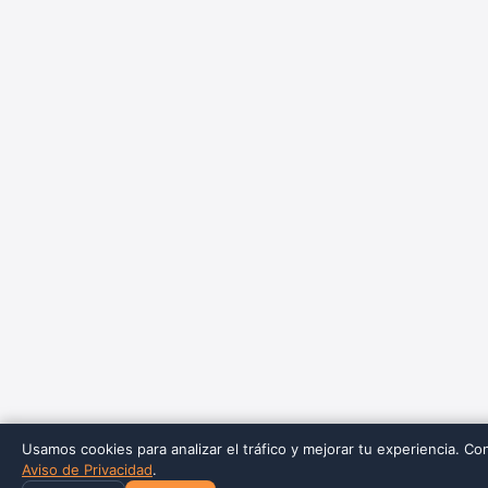
Usamos cookies para analizar el tráfico y mejorar tu experiencia. Co
Aviso de Privacidad
.