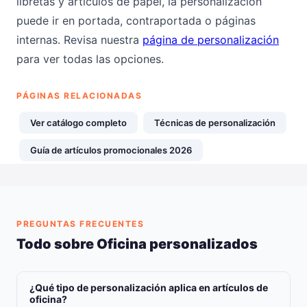
libretas y artículos de papel, la personalización
puede ir en portada, contraportada o páginas
internas. Revisa nuestra
página de personalización
para ver todas las opciones.
PÁGINAS RELACIONADAS
Ver catálogo completo
Técnicas de personalización
Guía de artículos promocionales 2026
PREGUNTAS FRECUENTES
Todo sobre Oficina personalizados
¿Qué tipo de personalización aplica en artículos de
oficina?