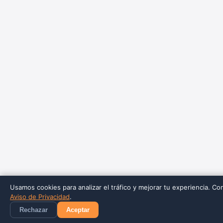
Usamos cookies para analizar el tráfico y mejorar tu experiencia. Co
Aviso de Privacidad
.
Rechazar
Aceptar