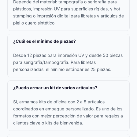
Depende del material: tampografía o serigrafía para
plásticos, impresión UV para superficies rígidas, y hot
stamping o impresión digital para libretas y artículos de
piel o cuero sintético.
¿Cuál es el mínimo de piezas?
Desde 12 piezas para impresión UV y desde 50 piezas
para serigrafía/tampografía. Para libretas
personalizadas, el mínimo estándar es 25 piezas.
¿Puedo armar un kit de varios artículos?
Sí, armamos kits de oficina con 2 a 5 artículos
coordinados en empaque personalizado. Es uno de los
formatos con mejor percepción de valor para regalos a
clientes clave o kits de bienvenida.