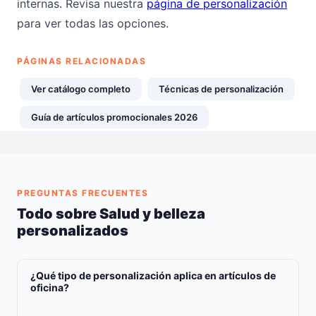
internas. Revisa nuestra
página de personalización
para ver todas las opciones.
PÁGINAS RELACIONADAS
Ver catálogo completo
Técnicas de personalización
Guía de artículos promocionales 2026
PREGUNTAS FRECUENTES
Todo sobre Salud y belleza
personalizados
¿Qué tipo de personalización aplica en artículos de
oficina?