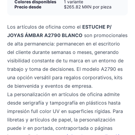
Colores disponibles
1 variante
Precio desde
$265.82 MXN por pieza
Los artículos de oficina como el
ESTUCHE P/
JOYAS ÁMBAR A2790 BLANCO
son promocionales
de alta permanencia: permanecen en el escritorio
del cliente durante semanas o meses, generando
visibilidad constante de tu marca en un entorno de
trabajo y toma de decisiones. El modelo A2790 es
una opción versátil para regalos corporativos, kits
de bienvenida y eventos de empresa.
La personalización en artículos de oficina admite
desde serigrafía y tampografía en plásticos hasta
impresión full color UV en superficies rígidas. Para
libretas y artículos de papel, la personalización
puede ir en portada, contraportada o páginas