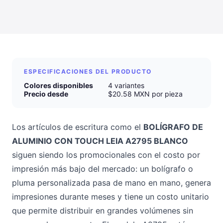
ESPECIFICACIONES DEL PRODUCTO
Colores disponibles
4 variantes
Precio desde
$20.58 MXN por pieza
Los artículos de escritura como el
BOLÍGRAFO DE
ALUMINIO CON TOUCH LEIA A2795 BLANCO
siguen siendo los promocionales con el costo por
impresión más bajo del mercado: un bolígrafo o
pluma personalizada pasa de mano en mano, genera
impresiones durante meses y tiene un costo unitario
que permite distribuir en grandes volúmenes sin