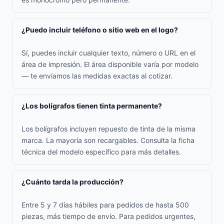
¿Puedo incluir teléfono o sitio web en el logo?
Sí, puedes incluir cualquier texto, número o URL en el
área de impresión. El área disponible varía por modelo
— te enviamos las medidas exactas al cotizar.
¿Los bolígrafos tienen tinta permanente?
Los bolígrafos incluyen repuesto de tinta de la misma
marca. La mayoría son recargables. Consulta la ficha
técnica del modelo específico para más detalles.
¿Cuánto tarda la producción?
Entre 5 y 7 días hábiles para pedidos de hasta 500
piezas, más tiempo de envío. Para pedidos urgentes,