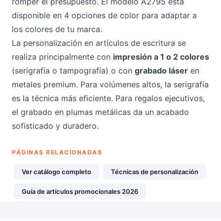
romper el presupuesto. El modelo A2795 está
disponible en 4 opciones de color para adaptar a
los colores de tu marca.
La personalización en artículos de escritura se
realiza principalmente con
impresión a 1 o 2 colores
(serigrafía o tampografía) o con
grabado láser
en
metales premium. Para volúmenes altos, la serigrafía
es la técnica más eficiente. Para regalos ejecutivos,
el grabado en plumas metálicas da un acabado
sofisticado y duradero.
PÁGINAS RELACIONADAS
Ver catálogo completo
Técnicas de personalización
Guía de artículos promocionales 2026