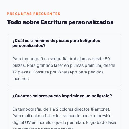
PREGUNTAS FRECUENTES
Todo sobre Escritura personalizados
¿Cuál es el mínimo de piezas para bolígrafos
personalizados?
Para tampografía o serigrafía, trabajamos desde 50
piezas. Para grabado láser en plumas premium, desde
12 piezas. Consulta por WhatsApp para pedidos
menores.
¿Cuántos colores puedo imprimir en un bolígrafo?
En tampografía, de 1 a 2 colores directos (Pantone).
Para multicolor o full color, se puede hacer impresión
digital UV en modelos que lo permitan. El grabado láser
es monocromo pero permanente.