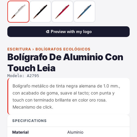
🎨 Preview with my logo
ESCRITURA › BOLÍGRAFOS ECOLÓGICOS
Bolígrafo De Aluminio Con
Touch Leia
Modelo: A2795
Bolígrafo metálico de tinta negra alemana de 1.0 mm.,
con acabado de goma, suave al tacto; con punta y
touch con terminado brillante en color oro rosa.
Mecanismo de click.
SPECIFICATIONS
Material
Aluminio