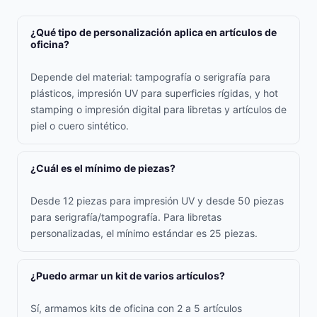
¿Qué tipo de personalización aplica en artículos de
oficina?
Depende del material: tampografía o serigrafía para
plásticos, impresión UV para superficies rígidas, y hot
stamping o impresión digital para libretas y artículos de
piel o cuero sintético.
¿Cuál es el mínimo de piezas?
Desde 12 piezas para impresión UV y desde 50 piezas
para serigrafía/tampografía. Para libretas
personalizadas, el mínimo estándar es 25 piezas.
¿Puedo armar un kit de varios artículos?
Sí, armamos kits de oficina con 2 a 5 artículos