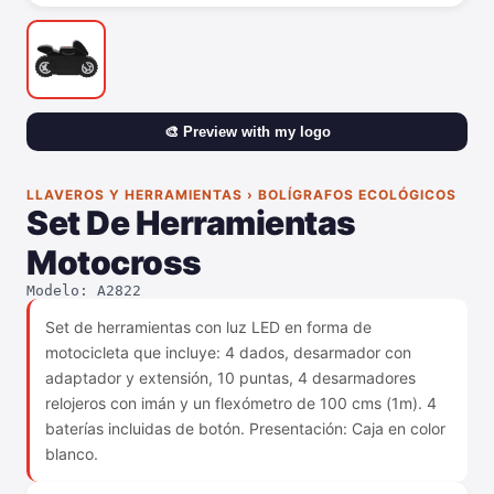
🎨 Preview with my logo
LLAVEROS Y HERRAMIENTAS › BOLÍGRAFOS ECOLÓGICOS
Set De Herramientas
Motocross
Modelo: A2822
Set de herramientas con luz LED en forma de
motocicleta que incluye: 4 dados, desarmador con
adaptador y extensión, 10 puntas, 4 desarmadores
relojeros con imán y un flexómetro de 100 cms (1m). 4
baterías incluidas de botón. Presentación: Caja en color
blanco.