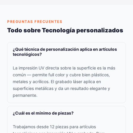
PREGUNTAS FRECUENTES
Todo sobre Tecnología personalizados
¿Qué técnica de personalización aplica en artículos
tecnológicos?
La impresión UV directa sobre la superficie es la más
común — permite full color y cubre bien plásticos,
metales y acrílicos. El grabado láser aplica en
superficies metálicas y da un resultado elegante y
permanente.
¿Cuál es el mínimo de piezas?
Trabajamos desde 12 piezas para artículos