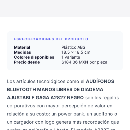
ESPECIFICACIONES DEL PRODUCTO
Material
Plástico ABS
Medidas
18.5 x 18.5 cm
Colores disponibles
1 variante
Precio desde
$184.36 MXN por pieza
Los artículos tecnológicos como el
AUDÍFONOS
BLUETOOTH MANOS LIBRES DE DIADEMA
AJUSTABLE GAGA A2827 NEGRO
son los regalos
corporativos con mayor percepción de valor en
relación a su costo: un power bank, un audífono o
un cargador con logo genera más recordación que