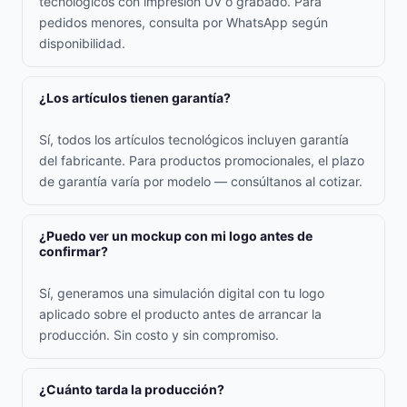
tecnológicos con impresión UV o grabado. Para
pedidos menores, consulta por WhatsApp según
disponibilidad.
¿Los artículos tienen garantía?
Sí, todos los artículos tecnológicos incluyen garantía
del fabricante. Para productos promocionales, el plazo
de garantía varía por modelo — consúltanos al cotizar.
¿Puedo ver un mockup con mi logo antes de
confirmar?
Sí, generamos una simulación digital con tu logo
aplicado sobre el producto antes de arrancar la
producción. Sin costo y sin compromiso.
¿Cuánto tarda la producción?