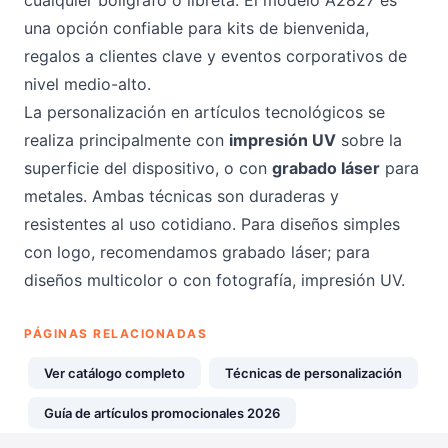
cualquier bolígrafo o libreta. El modelo A2827 es
una opción confiable para kits de bienvenida,
regalos a clientes clave y eventos corporativos de
nivel medio-alto.
La personalización en artículos tecnológicos se
realiza principalmente con
impresión UV
sobre la
superficie del dispositivo, o con
grabado láser
para
metales. Ambas técnicas son duraderas y
resistentes al uso cotidiano. Para diseños simples
con logo, recomendamos grabado láser; para
diseños multicolor o con fotografía, impresión UV.
PÁGINAS RELACIONADAS
Ver catálogo completo
Técnicas de personalización
Guía de artículos promocionales 2026