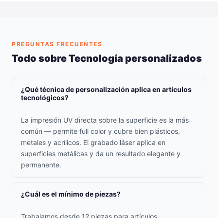
PREGUNTAS FRECUENTES
Todo sobre Tecnología personalizados
¿Qué técnica de personalización aplica en artículos
tecnológicos?
La impresión UV directa sobre la superficie es la más
común — permite full color y cubre bien plásticos,
metales y acrílicos. El grabado láser aplica en
superficies metálicas y da un resultado elegante y
permanente.
¿Cuál es el mínimo de piezas?
Trabajamos desde 12 piezas para artículos