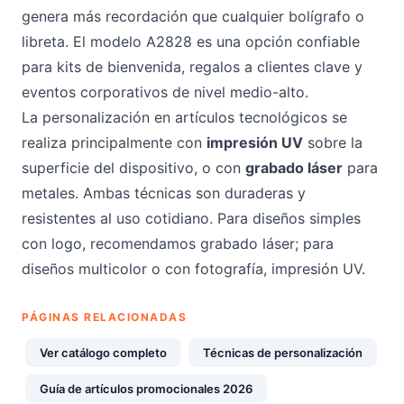
genera más recordación que cualquier bolígrafo o
libreta. El modelo A2828 es una opción confiable
para kits de bienvenida, regalos a clientes clave y
eventos corporativos de nivel medio-alto.
La personalización en artículos tecnológicos se
realiza principalmente con
impresión UV
sobre la
superficie del dispositivo, o con
grabado láser
para
metales. Ambas técnicas son duraderas y
resistentes al uso cotidiano. Para diseños simples
con logo, recomendamos grabado láser; para
diseños multicolor o con fotografía, impresión UV.
PÁGINAS RELACIONADAS
Ver catálogo completo
Técnicas de personalización
Guía de artículos promocionales 2026