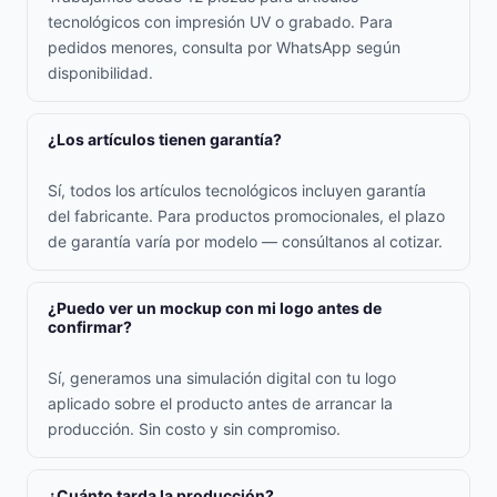
tecnológicos con impresión UV o grabado. Para
pedidos menores, consulta por WhatsApp según
disponibilidad.
¿Los artículos tienen garantía?
Sí, todos los artículos tecnológicos incluyen garantía
del fabricante. Para productos promocionales, el plazo
de garantía varía por modelo — consúltanos al cotizar.
¿Puedo ver un mockup con mi logo antes de
confirmar?
Sí, generamos una simulación digital con tu logo
aplicado sobre el producto antes de arrancar la
producción. Sin costo y sin compromiso.
¿Cuánto tarda la producción?