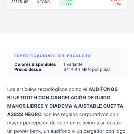
NEGRO
—
A2828.02
pcs
USD
ESPECIFICACIONES DEL PRODUCTO
Colores disponibles
1 variante
Precio desde
$414.44 MXN por pieza
Los artículos tecnológicos como el
AUDÍFONOS
BLUETOOTH CON CANCELACIÓN DE RUIDO,
MANOS LIBRES Y DIADEMA AJUSTABLE GUETTA
A2828 NEGRO
son los regalos corporativos con
mayor percepción de valor en relación a su costo:
un power bank, un audífono o un cargador con logo