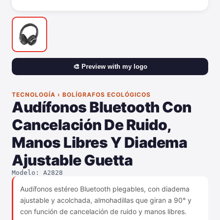
🎨 Preview with my logo
TECNOLOGÍA › BOLÍGRAFOS ECOLÓGICOS
Audífonos Bluetooth Con
Cancelación De Ruido,
Manos Libres Y Diadema
Ajustable Guetta
Modelo: A2828
Audífonos estéreo Bluetooth plegables, con diadema
ajustable y acolchada, almohadillas que giran a 90° y
con función de cancelación de ruido y manos libres.