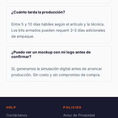
¿Cuánto tarda la producción?
Entre 5 y 10 días hábiles según el artículo y la técnica.
Los kits armados pueden requerir 2–3 días adicionales
de empaque.
¿Puedo ver un mockup con mi logo antes de
confirmar?
Sí, generamos la simulación digital antes de arrancar
producción. Sin costo y sin compromiso de compra.
HELP
POLICIES
Contáctanos
Aviso de Privacidad