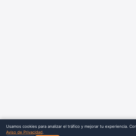
Usamos cookies para analizar el tráfico y mejorar tu experiencia. Co
Aviso de Privacidad
.