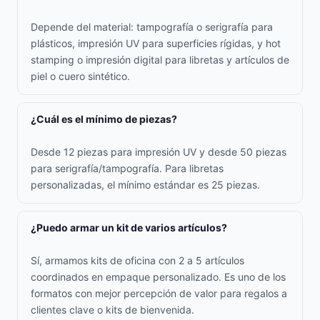
Depende del material: tampografía o serigrafía para
plásticos, impresión UV para superficies rígidas, y hot
stamping o impresión digital para libretas y artículos de
piel o cuero sintético.
¿Cuál es el mínimo de piezas?
Desde 12 piezas para impresión UV y desde 50 piezas
para serigrafía/tampografía. Para libretas
personalizadas, el mínimo estándar es 25 piezas.
¿Puedo armar un kit de varios artículos?
Sí, armamos kits de oficina con 2 a 5 artículos
coordinados en empaque personalizado. Es uno de los
formatos con mejor percepción de valor para regalos a
clientes clave o kits de bienvenida.