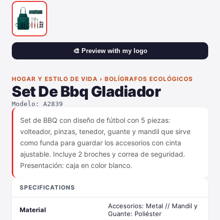
🎨 Preview with my logo
HOGAR Y ESTILO DE VIDA › BOLÍGRAFOS ECOLÓGICOS
Set De Bbq Gladiador
Modelo: A2839
Set de BBQ con diseño de fútbol con 5 piezas:
volteador, pinzas, tenedor, guante y mandil que sirve
como funda para guardar los accesorios con cinta
ajustable. Incluye 2 broches y correa de seguridad.
Presentación: caja en color blanco.
SPECIFICATIONS
Accesorios: Metal // Mandil y
Material
Guante: Poliéster