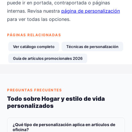
puede ir en portada, contraportada o páginas
internas. Revisa nuestra
página de personalización
para ver todas las opciones.
PÁGINAS RELACIONADAS
Ver catálogo completo
Técnicas de personalización
Guía de artículos promocionales 2026
PREGUNTAS FRECUENTES
Todo sobre Hogar y estilo de vida
personalizados
¿Qué tipo de personalización aplica en artículos de
oficina?