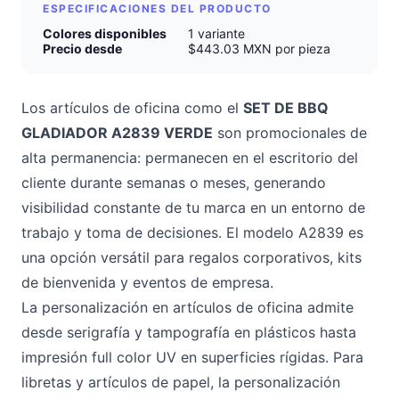
ESPECIFICACIONES DEL PRODUCTO
Colores disponibles
1 variante
Precio desde
$443.03 MXN por pieza
Los artículos de oficina como el
SET DE BBQ
GLADIADOR A2839 VERDE
son promocionales de
alta permanencia: permanecen en el escritorio del
cliente durante semanas o meses, generando
visibilidad constante de tu marca en un entorno de
trabajo y toma de decisiones. El modelo A2839 es
una opción versátil para regalos corporativos, kits
de bienvenida y eventos de empresa.
La personalización en artículos de oficina admite
desde serigrafía y tampografía en plásticos hasta
impresión full color UV en superficies rígidas. Para
libretas y artículos de papel, la personalización