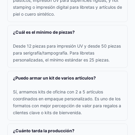
plásticos, impresión UV para superficies rígidas, y hot
stamping o impresión digital para libretas y artículos de
piel o cuero sintético.
¿Cuál es el mínimo de piezas?
Desde 12 piezas para impresión UV y desde 50 piezas
para serigrafía/tampografía. Para libretas
personalizadas, el mínimo estándar es 25 piezas.
¿Puedo armar un kit de varios artículos?
Sí, armamos kits de oficina con 2 a 5 artículos
coordinados en empaque personalizado. Es uno de los
formatos con mejor percepción de valor para regalos a
clientes clave o kits de bienvenida.
¿Cuánto tarda la producción?