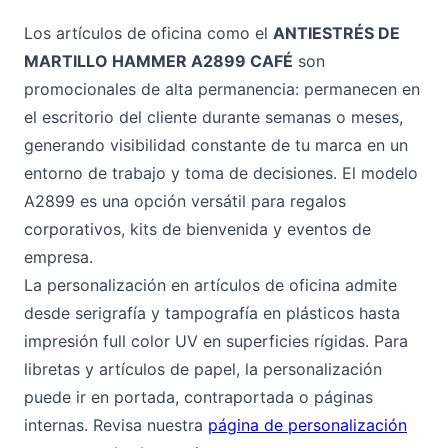
Los artículos de oficina como el
ANTIESTRÉS DE
MARTILLO HAMMER A2899 CAFÉ
son
promocionales de alta permanencia: permanecen en
el escritorio del cliente durante semanas o meses,
generando visibilidad constante de tu marca en un
entorno de trabajo y toma de decisiones. El modelo
A2899 es una opción versátil para regalos
corporativos, kits de bienvenida y eventos de
empresa.
La personalización en artículos de oficina admite
desde serigrafía y tampografía en plásticos hasta
impresión full color UV en superficies rígidas. Para
libretas y artículos de papel, la personalización
puede ir en portada, contraportada o páginas
internas. Revisa nuestra
página de personalización