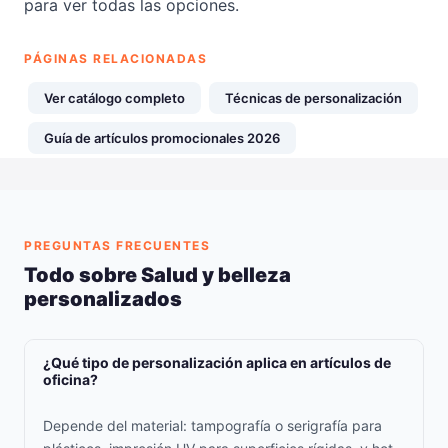
para ver todas las opciones.
PÁGINAS RELACIONADAS
Ver catálogo completo
Técnicas de personalización
Guía de artículos promocionales 2026
PREGUNTAS FRECUENTES
Todo sobre Salud y belleza
personalizados
¿Qué tipo de personalización aplica en artículos de
oficina?
Depende del material: tampografía o serigrafía para