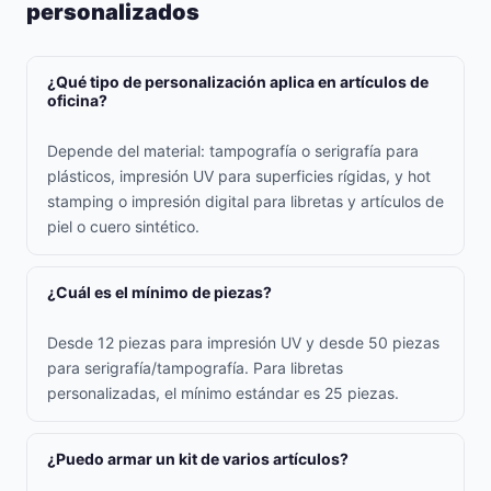
personalizados
¿Qué tipo de personalización aplica en artículos de
oficina?
Depende del material: tampografía o serigrafía para
plásticos, impresión UV para superficies rígidas, y hot
stamping o impresión digital para libretas y artículos de
piel o cuero sintético.
¿Cuál es el mínimo de piezas?
Desde 12 piezas para impresión UV y desde 50 piezas
para serigrafía/tampografía. Para libretas
personalizadas, el mínimo estándar es 25 piezas.
¿Puedo armar un kit de varios artículos?