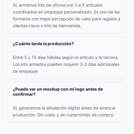
Sí, armamos kits de oficina con 2 a 5 artículos
coordinados en empaque personalizado. Es uno de los
formatos con mejor percepción de valor para regalos a
clientes clave o kits de bienvenida.
¿Cuánto tarda la producción?
Entre 5 y 10 días hábiles según el artículo y la técnica.
Los kits armados pueden requerir 2–3 días adicionales
de empaque.
¿Puedo ver un mockup con mi logo antes de
confirmar?
Sí, generamos la simulación digital antes de arrancar
producción. Sin costo y sin compromiso de compra.