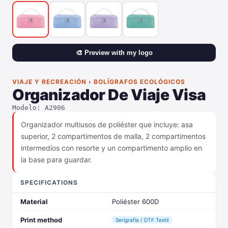
🎨 Preview with my logo
VIAJE Y RECREACIÓN › BOLÍGRAFOS ECOLÓGICOS
Organizador De Viaje Visa
Modelo: A2906
Organizador multiusos de poliéster que incluye: asa
superior, 2 compartimentos de malla, 2 compartimentos
intermedios con resorte y un compartimento amplio en
la base para guardar.
SPECIFICATIONS
Material
Poliéster 600D
Print method
Serigrafía / DTF Textil