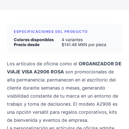
ESPECIFICACIONES DEL PRODUCTO
Colores disponibles
4 variantes
Precio desde
$141.48 MXN por pieza
Los artículos de oficina como el
ORGANIZADOR DE
VIAJE VISA A2906 ROSA
son promocionales de
alta permanencia: permanecen en el escritorio del
cliente durante semanas o meses, generando
visibilidad constante de tu marca en un entorno de
trabajo y toma de decisiones. El modelo A2906 es
una opción versátil para regalos corporativos, kits
de bienvenida y eventos de empresa.
La personalización en artículos de oficina admite