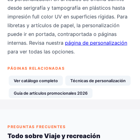
desde serigrafía y tampografía en plásticos hasta
impresión full color UV en superficies rígidas. Para
libretas y artículos de papel, la personalización
puede ir en portada, contraportada o páginas
internas. Revisa nuestra
página de personalización
para ver todas las opciones.
PÁGINAS RELACIONADAS
Ver catálogo completo
Técnicas de personalización
Guía de artículos promocionales 2026
PREGUNTAS FRECUENTES
Todo sobre Viaje y recreación