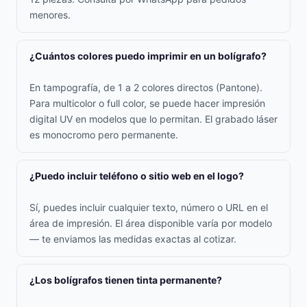
menores.
¿Cuántos colores puedo imprimir en un bolígrafo?
En tampografía, de 1 a 2 colores directos (Pantone).
Para multicolor o full color, se puede hacer impresión
digital UV en modelos que lo permitan. El grabado láser
es monocromo pero permanente.
¿Puedo incluir teléfono o sitio web en el logo?
Sí, puedes incluir cualquier texto, número o URL en el
área de impresión. El área disponible varía por modelo
— te enviamos las medidas exactas al cotizar.
¿Los bolígrafos tienen tinta permanente?