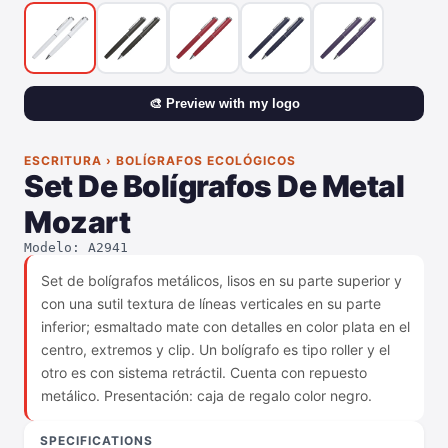
🎨 Preview with my logo
ESCRITURA › BOLÍGRAFOS ECOLÓGICOS
Set De Bolígrafos De Metal
Mozart
Modelo: A2941
Set de bolígrafos metálicos, lisos en su parte superior y
con una sutil textura de líneas verticales en su parte
inferior; esmaltado mate con detalles en color plata en el
centro, extremos y clip. Un bolígrafo es tipo roller y el
otro es con sistema retráctil. Cuenta con repuesto
metálico. Presentación: caja de regalo color negro.
SPECIFICATIONS