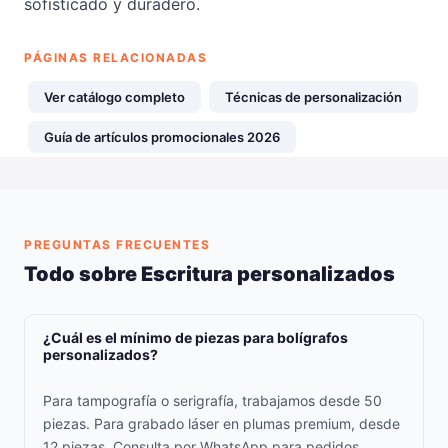
sofisticado y duradero.
PÁGINAS RELACIONADAS
Ver catálogo completo
Técnicas de personalización
Guía de artículos promocionales 2026
PREGUNTAS FRECUENTES
Todo sobre Escritura personalizados
¿Cuál es el mínimo de piezas para bolígrafos
personalizados?
Para tampografía o serigrafía, trabajamos desde 50
piezas. Para grabado láser en plumas premium, desde
12 piezas. Consulta por WhatsApp para pedidos