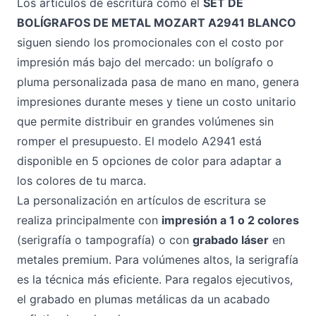
Los artículos de escritura como el
SET DE
BOLÍGRAFOS DE METAL MOZART A2941 BLANCO
siguen siendo los promocionales con el costo por
impresión más bajo del mercado: un bolígrafo o
pluma personalizada pasa de mano en mano, genera
impresiones durante meses y tiene un costo unitario
que permite distribuir en grandes volúmenes sin
romper el presupuesto. El modelo A2941 está
disponible en 5 opciones de color para adaptar a
los colores de tu marca.
La personalización en artículos de escritura se
realiza principalmente con
impresión a 1 o 2 colores
(serigrafía o tampografía) o con
grabado láser
en
metales premium. Para volúmenes altos, la serigrafía
es la técnica más eficiente. Para regalos ejecutivos,
el grabado en plumas metálicas da un acabado