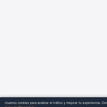
Usamos cookies para analizar el tráfico y mejorar tu experiencia. Co