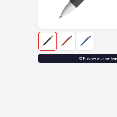
🎨 Preview with my log