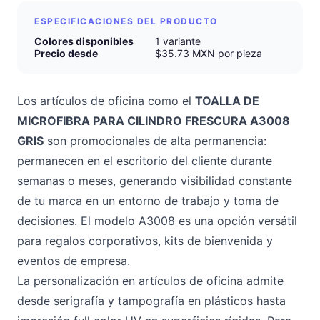
ESPECIFICACIONES DEL PRODUCTO
Colores disponibles
1 variante
Precio desde
$35.73 MXN por pieza
Los artículos de oficina como el
TOALLA DE
MICROFIBRA PARA CILINDRO FRESCURA A3008
GRIS
son promocionales de alta permanencia:
permanecen en el escritorio del cliente durante
semanas o meses, generando visibilidad constante
de tu marca en un entorno de trabajo y toma de
decisiones. El modelo A3008 es una opción versátil
para regalos corporativos, kits de bienvenida y
eventos de empresa.
La personalización en artículos de oficina admite
desde serigrafía y tampografía en plásticos hasta