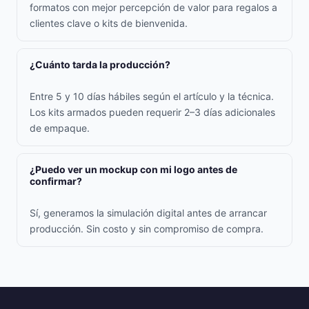
formatos con mejor percepción de valor para regalos a
clientes clave o kits de bienvenida.
¿Cuánto tarda la producción?
Entre 5 y 10 días hábiles según el artículo y la técnica.
Los kits armados pueden requerir 2–3 días adicionales
de empaque.
¿Puedo ver un mockup con mi logo antes de
confirmar?
Sí, generamos la simulación digital antes de arrancar
producción. Sin costo y sin compromiso de compra.