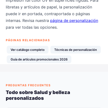
impresión full color UV en superficies rígidas. Para
libretas y artículos de papel, la personalización
puede ir en portada, contraportada o páginas
internas. Revisa nuestra
página de personalización
para ver todas las opciones.
PÁGINAS RELACIONADAS
Ver catálogo completo
Técnicas de personalización
Guía de artículos promocionales 2026
PREGUNTAS FRECUENTES
Todo sobre Salud y belleza
personalizados