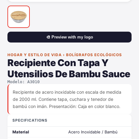
🎨 Preview with my logo
HOGAR Y ESTILO DE VIDA › BOLÍGRAFOS ECOLÓGICOS
Recipiente Con Tapa Y
Utensilios De Bambu Sauce
Modelo: A3010
Recipiente de acero inoxidable con escala de medida
de 2000 ml. Contiene tapa, cuchara y tenedor de
bambú con imán. Presentación: Caja en color blanco.
SPECIFICATIONS
Material
Acero Inoxidable / Bambú