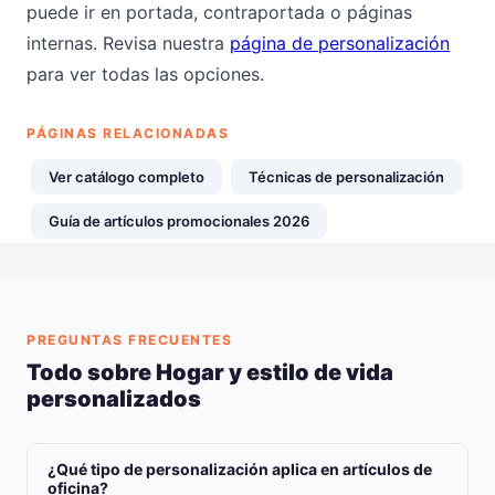
puede ir en portada, contraportada o páginas
internas. Revisa nuestra
página de personalización
para ver todas las opciones.
PÁGINAS RELACIONADAS
Ver catálogo completo
Técnicas de personalización
Guía de artículos promocionales 2026
PREGUNTAS FRECUENTES
Todo sobre Hogar y estilo de vida
personalizados
¿Qué tipo de personalización aplica en artículos de
oficina?