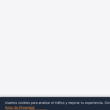
Usamos cookies para analizar el tráfico y mejorar tu experiencia. Co
Aviso de Privacidad
.