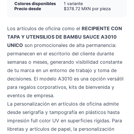
Colores disponibles
1 variante
Precio desde
$378.72 MXN por pieza
Los artículos de oficina como el
RECIPIENTE CON
TAPA Y UTENSILIOS DE BAMBU SAUCE A3010
UNICO
son promocionales de alta permanencia:
permanecen en el escritorio del cliente durante
semanas o meses, generando visibilidad constante
de tu marca en un entorno de trabajo y toma de
decisiones. El modelo A3010 es una opción versátil
para regalos corporativos, kits de bienvenida y
eventos de empresa.
La personalización en artículos de oficina admite
desde serigrafía y tampografía en plásticos hasta
impresión full color UV en superficies rígidas. Para
libretas y artículos de papel, la personalización