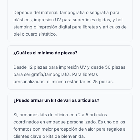
Depende del material: tampografía o serigrafía para
plásticos, impresión UV para superficies rígidas, y hot
stamping o impresión digital para libretas y artículos de
piel o cuero sintético.
¿Cuál es el mínimo de piezas?
Desde 12 piezas para impresión UV y desde 50 piezas
para serigrafía/tampografía. Para libretas
personalizadas, el mínimo estándar es 25 piezas.
¿Puedo armar un kit de varios artículos?
Sí, armamos kits de oficina con 2 a 5 artículos
coordinados en empaque personalizado. Es uno de los
formatos con mejor percepción de valor para regalos a
clientes clave o kits de bienvenida.