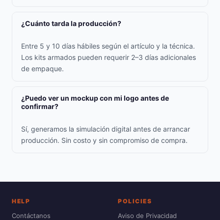
¿Cuánto tarda la producción?
Entre 5 y 10 días hábiles según el artículo y la técnica.
Los kits armados pueden requerir 2–3 días adicionales
de empaque.
¿Puedo ver un mockup con mi logo antes de
confirmar?
Sí, generamos la simulación digital antes de arrancar
producción. Sin costo y sin compromiso de compra.
HELP
POLICIES
Contáctanos
Aviso de Privacidad