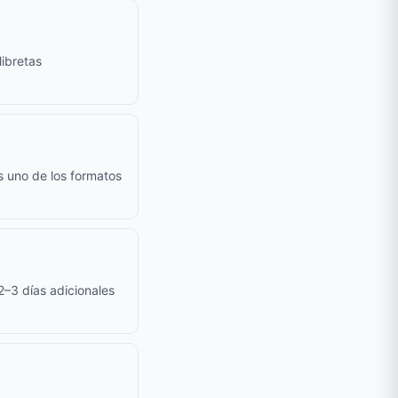
ibretas
s uno de los formatos
 2–3 días adicionales