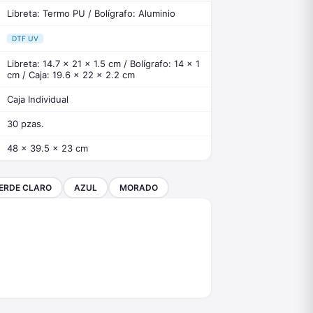
Libreta: Termo PU / Bolígrafo: Aluminio
DTF UV
Libreta: 14.7 x 21 x 1.5 cm / Bolígrafo: 14 x 1
cm / Caja: 19.6 x 22 x 2.2 cm
Caja Individual
30 pzas.
48 x 39.5 x 23 cm
ERDE CLARO
AZUL
MORADO