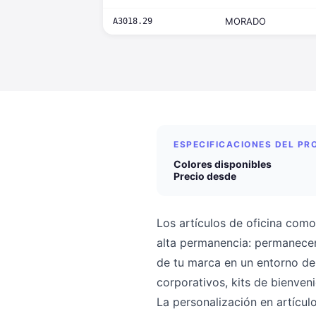
MORADO
A3018.29
ESPECIFICACIONES DEL P
Colores disponibles
Precio desde
Los artículos de oficina como
alta permanencia: permanecen 
de tu marca en un entorno de
corporativos, kits de bienve
La personalización en artícul