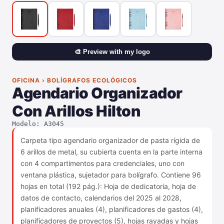
🎨 Preview with my logo
OFICINA › BOLÍGRAFOS ECOLÓGICOS
Agendario Organizador
Con Arillos Hilton
Modelo: A3045
Carpeta tipo agendario organizador de pasta rígida de
6 arillos de metal, su cubierta cuenta en la parte interna
con 4 compartimentos para credenciales, uno con
ventana plástica, sujetador para bolígrafo. Contiene 96
hojas en total (192 pág.): Hoja de dedicatoria, hoja de
datos de contacto, calendarios del 2025 al 2028,
planificadores anuales (4), planificadores de gastos (4),
planificadores de proyectos (5), hojas rayadas y hojas