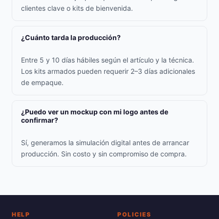
clientes clave o kits de bienvenida.
¿Cuánto tarda la producción?
Entre 5 y 10 días hábiles según el artículo y la técnica.
Los kits armados pueden requerir 2–3 días adicionales
de empaque.
¿Puedo ver un mockup con mi logo antes de
confirmar?
Sí, generamos la simulación digital antes de arrancar
producción. Sin costo y sin compromiso de compra.
HELP
POLICIES