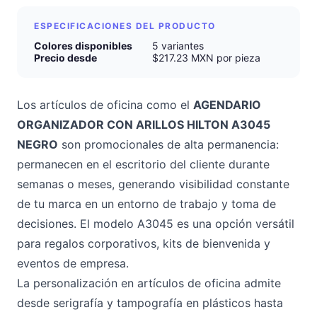
ESPECIFICACIONES DEL PRODUCTO
Colores disponibles
5 variantes
Precio desde
$217.23 MXN por pieza
Los artículos de oficina como el
AGENDARIO
ORGANIZADOR CON ARILLOS HILTON A3045
NEGRO
son promocionales de alta permanencia:
permanecen en el escritorio del cliente durante
semanas o meses, generando visibilidad constante
de tu marca en un entorno de trabajo y toma de
decisiones. El modelo A3045 es una opción versátil
para regalos corporativos, kits de bienvenida y
eventos de empresa.
La personalización en artículos de oficina admite
desde serigrafía y tampografía en plásticos hasta