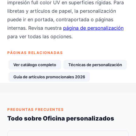
impresión full color UV en superficies rígidas. Para
libretas y artículos de papel, la personalización
puede ir en portada, contraportada o páginas
internas. Revisa nuestra
página de personalización
para ver todas las opciones.
PÁGINAS RELACIONADAS
Ver catálogo completo
Técnicas de personalización
Guía de artículos promocionales 2026
PREGUNTAS FRECUENTES
Todo sobre Oficina personalizados