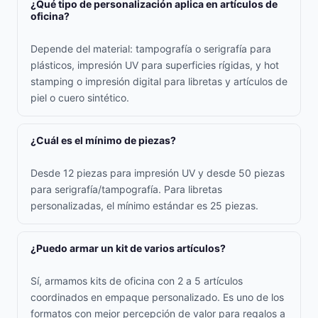
¿Qué tipo de personalización aplica en artículos de
oficina?
Depende del material: tampografía o serigrafía para
plásticos, impresión UV para superficies rígidas, y hot
stamping o impresión digital para libretas y artículos de
piel o cuero sintético.
¿Cuál es el mínimo de piezas?
Desde 12 piezas para impresión UV y desde 50 piezas
para serigrafía/tampografía. Para libretas
personalizadas, el mínimo estándar es 25 piezas.
¿Puedo armar un kit de varios artículos?
Sí, armamos kits de oficina con 2 a 5 artículos
coordinados en empaque personalizado. Es uno de los
formatos con mejor percepción de valor para regalos a