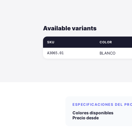
Available variants
SKU
COLOR
BLANCO
A3065.01
ESPECIFICACIONES DEL P
Colores disponibles
Precio desde