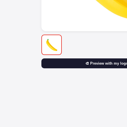
🎨 Preview with my log