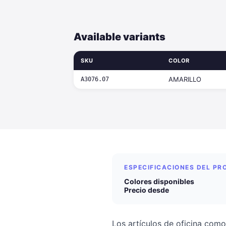
Available variants
SKU
COLOR
AMARILLO
A3076.07
ESPECIFICACIONES DEL P
Colores disponibles
Precio desde
Los artículos de oficina como