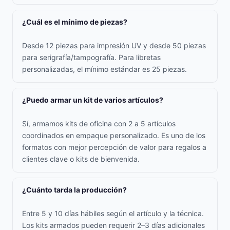
¿Cuál es el mínimo de piezas?
Desde 12 piezas para impresión UV y desde 50 piezas
para serigrafía/tampografía. Para libretas
personalizadas, el mínimo estándar es 25 piezas.
¿Puedo armar un kit de varios artículos?
Sí, armamos kits de oficina con 2 a 5 artículos
coordinados en empaque personalizado. Es uno de los
formatos con mejor percepción de valor para regalos a
clientes clave o kits de bienvenida.
¿Cuánto tarda la producción?
Entre 5 y 10 días hábiles según el artículo y la técnica.
Los kits armados pueden requerir 2–3 días adicionales