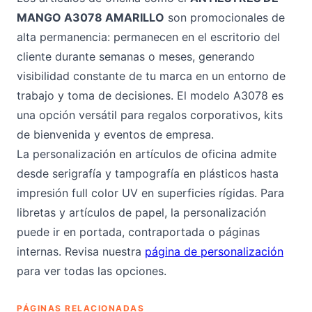
MANGO A3078 AMARILLO
son promocionales de
alta permanencia: permanecen en el escritorio del
cliente durante semanas o meses, generando
visibilidad constante de tu marca en un entorno de
trabajo y toma de decisiones. El modelo A3078 es
una opción versátil para regalos corporativos, kits
de bienvenida y eventos de empresa.
La personalización en artículos de oficina admite
desde serigrafía y tampografía en plásticos hasta
impresión full color UV en superficies rígidas. Para
libretas y artículos de papel, la personalización
puede ir en portada, contraportada o páginas
internas. Revisa nuestra
página de personalización
para ver todas las opciones.
PÁGINAS RELACIONADAS