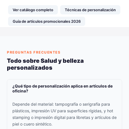
Ver catálogo completo
Técnicas de personalización
Guía de artículos promocionales 2026
PREGUNTAS FRECUENTES
Todo sobre Salud y belleza
personalizados
¿Qué tipo de personalización aplica en artículos de
oficina?
Depende del material: tampografía o serigrafía para
plásticos, impresión UV para superficies rígidas, y hot
stamping o impresión digital para libretas y artículos de
piel o cuero sintético.