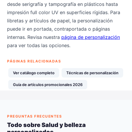
desde serigrafía y tampografía en plásticos hasta
impresión full color UV en superficies rígidas. Para
libretas y artículos de papel, la personalización
puede ir en portada, contraportada o páginas
internas. Revisa nuestra
página de personalización
para ver todas las opciones.
PÁGINAS RELACIONADAS
Ver catálogo completo
Técnicas de personalización
Guía de artículos promocionales 2026
PREGUNTAS FRECUENTES
Todo sobre Salud y belleza