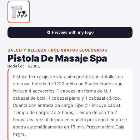
🎨 Preview with my logo
SALUD Y BELLEZA › BOLÍGRAFOS ECOLÓGICOS
Pistola De Masaje Spa
Modelo: A3081
Pistola de masaje de vibración portátil con detalles en
oro rosa, batería de 1200 mAh con 6 velocidades que
incluye 4 accesorios: 1 cabezal en forma de U, 1
cabezal de bola, 1 cabezal plano y 1 cabezal cónico.
Cuenta con entrada de carga Tipo C ( inlcuye cable).
Tiempo de carga: 2 a 3 horas, Tiempo de uso 1 a 2
horas. Una vez al dejarlo encendido por largo tiempo se
apaga automáticamente en 15 min. Presentación: Caja
negra.