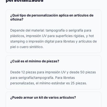
personalizados
¿Qué tipo de personalización aplica en artículos de
oficina?
Depende del material: tampografía o serigrafía para
plásticos, impresión UV para superficies rígidas, y hot
stamping o impresión digital para libretas y artículos de
piel o cuero sintético.
¿Cuál es el mínimo de piezas?
Desde 12 piezas para impresión UV y desde 50 piezas
para serigrafía/tampografía. Para libretas
personalizadas, el mínimo estándar es 25 piezas.
¿Puedo armar un kit de varios artículos?