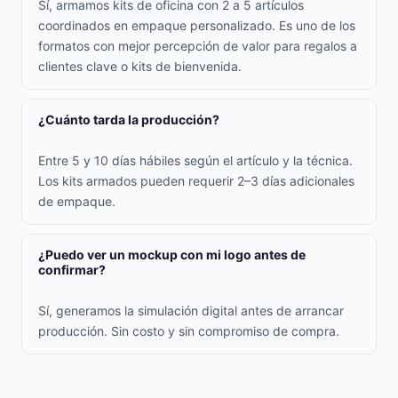
Sí, armamos kits de oficina con 2 a 5 artículos
coordinados en empaque personalizado. Es uno de los
formatos con mejor percepción de valor para regalos a
clientes clave o kits de bienvenida.
¿Cuánto tarda la producción?
Entre 5 y 10 días hábiles según el artículo y la técnica.
Los kits armados pueden requerir 2–3 días adicionales
de empaque.
¿Puedo ver un mockup con mi logo antes de
confirmar?
Sí, generamos la simulación digital antes de arrancar
producción. Sin costo y sin compromiso de compra.