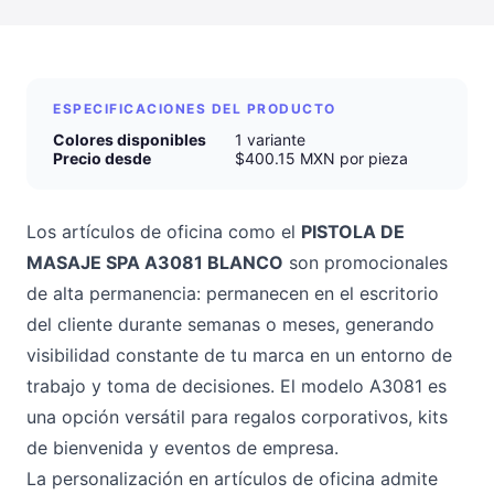
ESPECIFICACIONES DEL PRODUCTO
Colores disponibles
1 variante
Precio desde
$400.15 MXN por pieza
Los artículos de oficina como el
PISTOLA DE
MASAJE SPA A3081 BLANCO
son promocionales
de alta permanencia: permanecen en el escritorio
del cliente durante semanas o meses, generando
visibilidad constante de tu marca en un entorno de
trabajo y toma de decisiones. El modelo A3081 es
una opción versátil para regalos corporativos, kits
de bienvenida y eventos de empresa.
La personalización en artículos de oficina admite