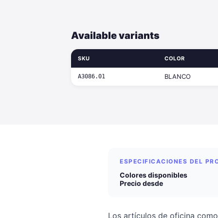
Available variants
SKU
COLOR
BLANCO
A3086.01
ESPECIFICACIONES DEL P
Colores disponibles
Precio desde
Los artículos de oficina como