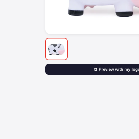
🎨 Preview with my log