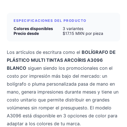
ESPECIFICACIONES DEL PRODUCTO
Colores disponibles
3 variantes
Precio desde
$17.15 MXN por pieza
Los artículos de escritura como el
BOLÍGRAFO DE
PLÁSTICO MULTI TINTAS ARCOÍRIS A3096
BLANCO
siguen siendo los promocionales con el
costo por impresión más bajo del mercado: un
bolígrafo o pluma personalizada pasa de mano en
mano, genera impresiones durante meses y tiene un
costo unitario que permite distribuir en grandes
volúmenes sin romper el presupuesto. El modelo
A3096 está disponible en 3 opciones de color para
adaptar a los colores de tu marca.