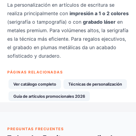
La personalización en artículos de escritura se
realiza principalmente con
impresión a 1 o 2 colores
(serigrafía o tampografía) o con
grabado láser
en
metales premium. Para volúmenes altos, la serigrafía
es la técnica más eficiente. Para regalos ejecutivos,
el grabado en plumas metálicas da un acabado
sofisticado y duradero.
PÁGINAS RELACIONADAS
Ver catálogo completo
Técnicas de personalización
Guía de artículos promocionales 2026
PREGUNTAS FRECUENTES