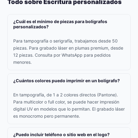
Todo sobre Escritura personalizados
¿Cuál es el mínimo de piezas para bolígrafos
personalizados?
Para tampografía o serigrafía, trabajamos desde 50
piezas. Para grabado láser en plumas premium, desde
12 piezas. Consulta por WhatsApp para pedidos
menores.
¿Cuántos colores puedo imprimir en un bolígrafo?
En tampografía, de 1 a 2 colores directos (Pantone).
Para multicolor o full color, se puede hacer impresión
digital UV en modelos que lo permitan. El grabado láser
es monocromo pero permanente.
¿Puedo incluir teléfono o sitio web en el logo?