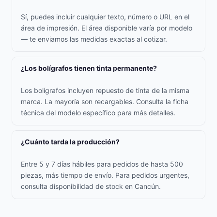
Sí, puedes incluir cualquier texto, número o URL en el
área de impresión. El área disponible varía por modelo
— te enviamos las medidas exactas al cotizar.
¿Los bolígrafos tienen tinta permanente?
Los bolígrafos incluyen repuesto de tinta de la misma
marca. La mayoría son recargables. Consulta la ficha
técnica del modelo específico para más detalles.
¿Cuánto tarda la producción?
Entre 5 y 7 días hábiles para pedidos de hasta 500
piezas, más tiempo de envío. Para pedidos urgentes,
consulta disponibilidad de stock en Cancún.