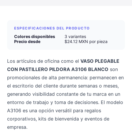
ESPECIFICACIONES DEL PRODUCTO
Colores disponibles
3 variantes
Precio desde
$24.12 MXN por pieza
Los artículos de oficina como el
VASO PLEGABLE
CON PASTILLERO PILDORA A3106 BLANCO
son
promocionales de alta permanencia: permanecen en
el escritorio del cliente durante semanas o meses,
generando visibilidad constante de tu marca en un
entorno de trabajo y toma de decisiones. El modelo
A3106 es una opción versátil para regalos
corporativos, kits de bienvenida y eventos de
empresa.