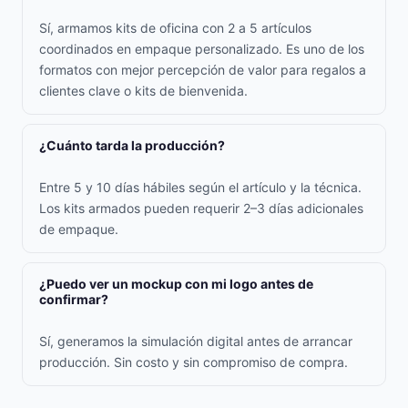
Sí, armamos kits de oficina con 2 a 5 artículos
coordinados en empaque personalizado. Es uno de los
formatos con mejor percepción de valor para regalos a
clientes clave o kits de bienvenida.
¿Cuánto tarda la producción?
Entre 5 y 10 días hábiles según el artículo y la técnica.
Los kits armados pueden requerir 2–3 días adicionales
de empaque.
¿Puedo ver un mockup con mi logo antes de
confirmar?
Sí, generamos la simulación digital antes de arrancar
producción. Sin costo y sin compromiso de compra.