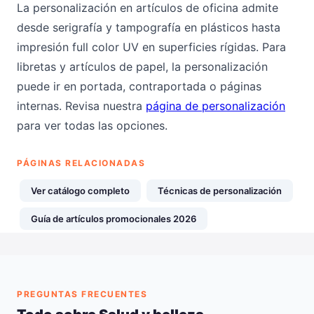
La personalización en artículos de oficina admite
desde serigrafía y tampografía en plásticos hasta
impresión full color UV en superficies rígidas. Para
libretas y artículos de papel, la personalización
puede ir en portada, contraportada o páginas
internas. Revisa nuestra
página de personalización
para ver todas las opciones.
PÁGINAS RELACIONADAS
Ver catálogo completo
Técnicas de personalización
Guía de artículos promocionales 2026
PREGUNTAS FRECUENTES