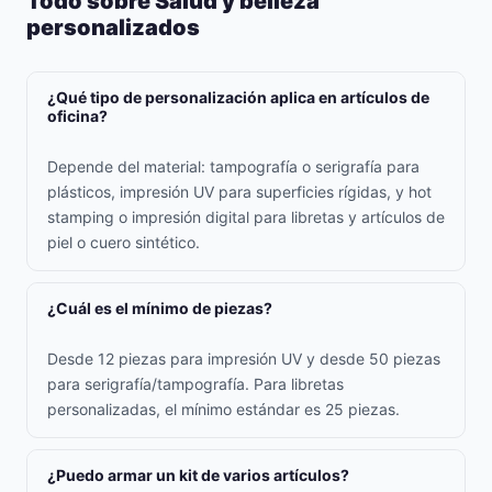
Todo sobre Salud y belleza
personalizados
¿Qué tipo de personalización aplica en artículos de
oficina?
Depende del material: tampografía o serigrafía para
plásticos, impresión UV para superficies rígidas, y hot
stamping o impresión digital para libretas y artículos de
piel o cuero sintético.
¿Cuál es el mínimo de piezas?
Desde 12 piezas para impresión UV y desde 50 piezas
para serigrafía/tampografía. Para libretas
personalizadas, el mínimo estándar es 25 piezas.
¿Puedo armar un kit de varios artículos?