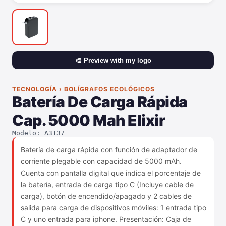
🎨 Preview with my logo
TECNOLOGÍA › BOLÍGRAFOS ECOLÓGICOS
Batería De Carga Rápida
Cap. 5000 Mah Elixir
Modelo: A3137
Batería de carga rápida con función de adaptador de
corriente plegable con capacidad de 5000 mAh.
Cuenta con pantalla digital que indica el porcentaje de
la batería, entrada de carga tipo C (Incluye cable de
carga), botón de encendido/apagado y 2 cables de
salida para carga de dispositivos móviles: 1 entrada tipo
C y uno entrada para iphone. Presentación: Caja de