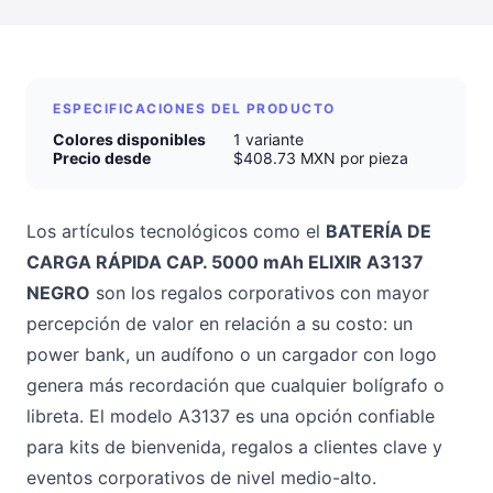
ESPECIFICACIONES DEL PRODUCTO
Colores disponibles
1 variante
Precio desde
$408.73 MXN por pieza
Los artículos tecnológicos como el
BATERÍA DE
CARGA RÁPIDA CAP. 5000 mAh ELIXIR A3137
NEGRO
son los regalos corporativos con mayor
percepción de valor en relación a su costo: un
power bank, un audífono o un cargador con logo
genera más recordación que cualquier bolígrafo o
libreta. El modelo A3137 es una opción confiable
para kits de bienvenida, regalos a clientes clave y
eventos corporativos de nivel medio-alto.