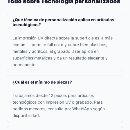
Todo sobre Tecnología personalizados
¿Qué técnica de personalización aplica en artículos
tecnológicos?
La impresión UV directa sobre la superficie es la más
común — permite full color y cubre bien plásticos,
metales y acrílicos. El grabado láser aplica en
superficies metálicas y da un resultado elegante y
permanente.
¿Cuál es el mínimo de piezas?
Trabajamos desde 12 piezas para artículos
tecnológicos con impresión UV o grabado. Para
pedidos menores, consulta por WhatsApp según
disponibilidad.