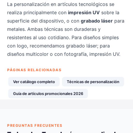
La personalización en artículos tecnológicos se
realiza principalmente con
impresión UV
sobre la
superficie del dispositivo, o con
grabado láser
para
metales. Ambas técnicas son duraderas y
resistentes al uso cotidiano. Para diseños simples
con logo, recomendamos grabado láser; para
diseños multicolor o con fotografía, impresión UV.
PÁGINAS RELACIONADAS
Ver catálogo completo
Técnicas de personalización
Guía de artículos promocionales 2026
PREGUNTAS FRECUENTES