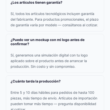
¿Los artículos tienen garantía?
Sí, todos los artículos tecnológicos incluyen garantía
del fabricante. Para productos promocionales, el plazo
de garantía varía por modelo — consúltanos al cotizar.
¿Puedo ver un mockup con mi logo antes de
confirmar?
Sí, generamos una simulación digital con tu logo
aplicado sobre el producto antes de arrancar la
producción. Sin costo y sin compromiso.
¿Cuánto tarda la producción?
Entre 5 y 10 días hábiles para pedidos de hasta 100
piezas, más tiempo de envío. Artículos de importación
pueden tomar más tiempo — pregunta disponibilidad
al cotizar.