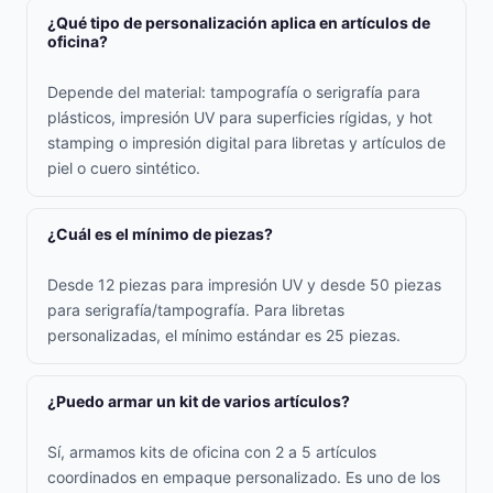
¿Qué tipo de personalización aplica en artículos de
oficina?
Depende del material: tampografía o serigrafía para
plásticos, impresión UV para superficies rígidas, y hot
stamping o impresión digital para libretas y artículos de
piel o cuero sintético.
¿Cuál es el mínimo de piezas?
Desde 12 piezas para impresión UV y desde 50 piezas
para serigrafía/tampografía. Para libretas
personalizadas, el mínimo estándar es 25 piezas.
¿Puedo armar un kit de varios artículos?
Sí, armamos kits de oficina con 2 a 5 artículos
coordinados en empaque personalizado. Es uno de los