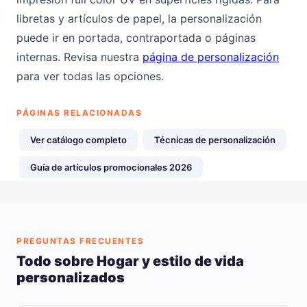
libretas y artículos de papel, la personalización
puede ir en portada, contraportada o páginas
internas. Revisa nuestra
página de personalización
para ver todas las opciones.
PÁGINAS RELACIONADAS
Ver catálogo completo
Técnicas de personalización
Guía de artículos promocionales 2026
PREGUNTAS FRECUENTES
Todo sobre Hogar y estilo de vida
personalizados