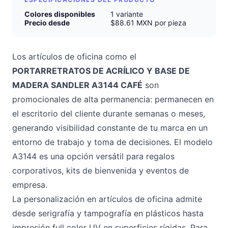
Colores disponibles
1 variante
Precio desde
$88.61 MXN por pieza
Los artículos de oficina como el
PORTARRETRATOS DE ACRÍLICO Y BASE DE
MADERA SANDLER A3144 CAFÉ
son
promocionales de alta permanencia: permanecen en
el escritorio del cliente durante semanas o meses,
generando visibilidad constante de tu marca en un
entorno de trabajo y toma de decisiones. El modelo
A3144 es una opción versátil para regalos
corporativos, kits de bienvenida y eventos de
empresa.
La personalización en artículos de oficina admite
desde serigrafía y tampografía en plásticos hasta
impresión full color UV en superficies rígidas. Para