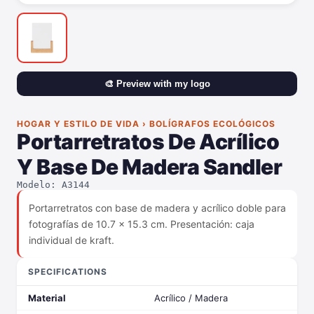
🎨 Preview with my logo
HOGAR Y ESTILO DE VIDA › BOLÍGRAFOS ECOLÓGICOS
Portarretratos De Acrílico
Y Base De Madera Sandler
Modelo: A3144
Portarretratos con base de madera y acrílico doble para
fotografías de 10.7 x 15.3 cm. Presentación: caja
individual de kraft.
SPECIFICATIONS
Material
Acrílico / Madera