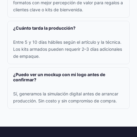
formatos con mejor percepción de valor para regalos a
clientes clave o kits de bienvenida.
¿Cuánto tarda la producción?
Entre 5 y 10 días hábiles según el artículo y la técnica.
Los kits armados pueden requerir 2–3 días adicionales
de empaque.
¿Puedo ver un mockup con mi logo antes de
confirmar?
Sí, generamos la simulación digital antes de arrancar
producción. Sin costo y sin compromiso de compra.