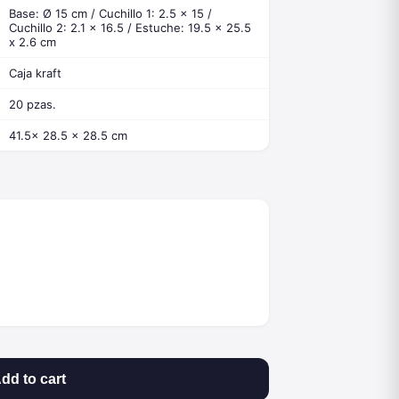
Base: Ø 15 cm / Cuchillo 1: 2.5 x 15 /
Cuchillo 2: 2.1 x 16.5 / Estuche: 19.5 x 25.5
x 2.6 cm
Caja kraft
20 pzas.
41.5x 28.5 x 28.5 cm
dd to cart