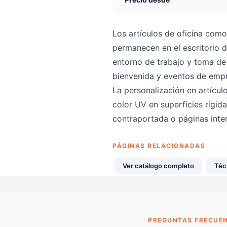
Los artículos de oficina como
permanecen en el escritorio 
entorno de trabajo y toma de 
bienvenida y eventos de emp
La personalización en artícul
color UV en superficies rígida
contraportada o páginas inte
PÁGINAS RELACIONADAS
Ver catálogo completo
Téc
PREGUNTAS FRECUE