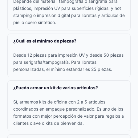
Depende del material: tampografía o serigrafía para
plásticos, impresión UV para superficies rígidas, y hot
stamping o impresión digital para libretas y artículos de
piel o cuero sintético.
¿Cuál es el mínimo de piezas?
Desde 12 piezas para impresión UV y desde 50 piezas
para serigrafía/tampografía. Para libretas
personalizadas, el mínimo estándar es 25 piezas.
¿Puedo armar un kit de varios artículos?
Sí, armamos kits de oficina con 2 a 5 artículos
coordinados en empaque personalizado. Es uno de los
formatos con mejor percepción de valor para regalos a
clientes clave o kits de bienvenida.