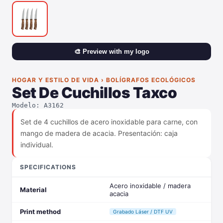
🎨 Preview with my logo
HOGAR Y ESTILO DE VIDA › BOLÍGRAFOS ECOLÓGICOS
Set De Cuchillos Taxco
Modelo: A3162
Set de 4 cuchillos de acero inoxidable para carne, con
mango de madera de acacia. Presentación: caja
individual.
SPECIFICATIONS
Acero inoxidable / madera
Material
acacia
Print method
Grabado Láser / DTF UV