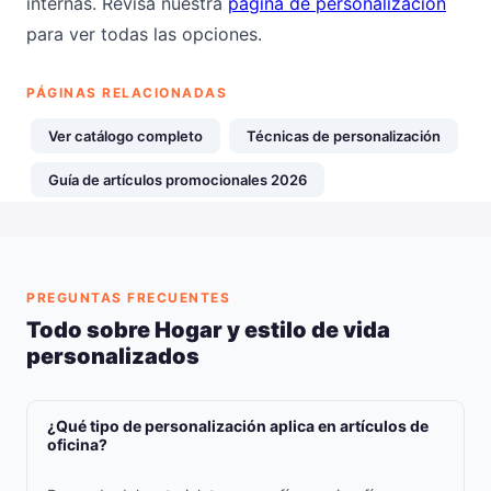
internas. Revisa nuestra
página de personalización
para ver todas las opciones.
PÁGINAS RELACIONADAS
Ver catálogo completo
Técnicas de personalización
Guía de artículos promocionales 2026
PREGUNTAS FRECUENTES
Todo sobre Hogar y estilo de vida
personalizados
¿Qué tipo de personalización aplica en artículos de
oficina?