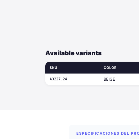
Available variants
SKU
COLOR
BEIGE
A3227.24
ESPECIFICACIONES DEL P