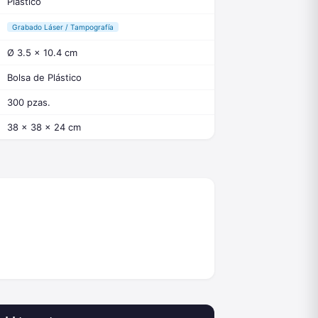
Plástico
Grabado Láser / Tampografía
Ø 3.5 x 10.4 cm
Bolsa de Plástico
300 pzas.
38 x 38 x 24 cm