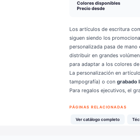
Colores disponibles
Precio desde
Los artículos de escritura co
siguen siendo los promociona
personalizada pasa de mano e
distribuir en grandes volúme
para adaptar a los colores de
La personalización en artícul
tampografía) o con
grabado 
Para regalos ejecutivos, el 
PÁGINAS RELACIONADAS
Ver catálogo completo
Téc