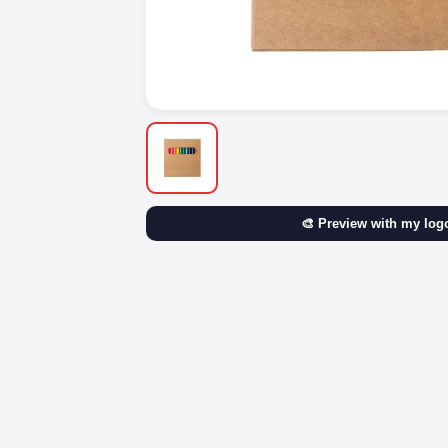
🎨 Preview with my log