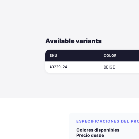
Available variants
SKU
COLOR
BEIGE
A3229.24
ESPECIFICACIONES DEL P
Colores disponibles
Precio desde