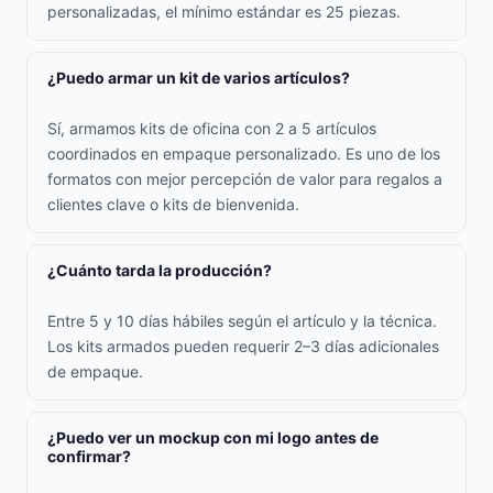
personalizadas, el mínimo estándar es 25 piezas.
¿Puedo armar un kit de varios artículos?
Sí, armamos kits de oficina con 2 a 5 artículos
coordinados en empaque personalizado. Es uno de los
formatos con mejor percepción de valor para regalos a
clientes clave o kits de bienvenida.
¿Cuánto tarda la producción?
Entre 5 y 10 días hábiles según el artículo y la técnica.
Los kits armados pueden requerir 2–3 días adicionales
de empaque.
¿Puedo ver un mockup con mi logo antes de
confirmar?