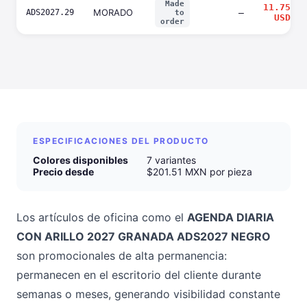
Made
11.75
MORADO
ADS2027.29
—
to
USD
order
ESPECIFICACIONES DEL PRODUCTO
Colores disponibles
7 variantes
Precio desde
$201.51 MXN por pieza
Los artículos de oficina como el
AGENDA DIARIA
CON ARILLO 2027 GRANADA ADS2027 NEGRO
son promocionales de alta permanencia:
permanecen en el escritorio del cliente durante
semanas o meses, generando visibilidad constante