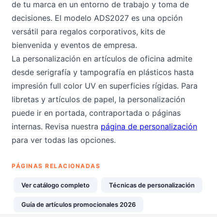
de tu marca en un entorno de trabajo y toma de
decisiones. El modelo ADS2027 es una opción
versátil para regalos corporativos, kits de
bienvenida y eventos de empresa.
La personalización en artículos de oficina admite
desde serigrafía y tampografía en plásticos hasta
impresión full color UV en superficies rígidas. Para
libretas y artículos de papel, la personalización
puede ir en portada, contraportada o páginas
internas. Revisa nuestra
página de personalización
para ver todas las opciones.
PÁGINAS RELACIONADAS
Ver catálogo completo
Técnicas de personalización
Guía de artículos promocionales 2026