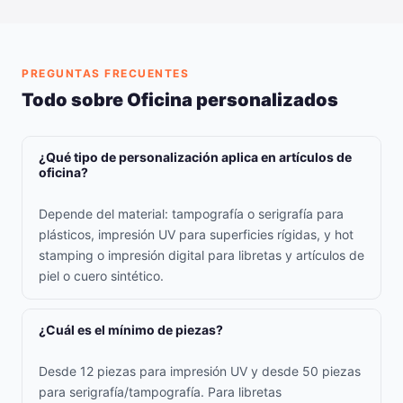
PREGUNTAS FRECUENTES
Todo sobre Oficina personalizados
¿Qué tipo de personalización aplica en artículos de
oficina?
Depende del material: tampografía o serigrafía para
plásticos, impresión UV para superficies rígidas, y hot
stamping o impresión digital para libretas y artículos de
piel o cuero sintético.
¿Cuál es el mínimo de piezas?
Desde 12 piezas para impresión UV y desde 50 piezas
para serigrafía/tampografía. Para libretas