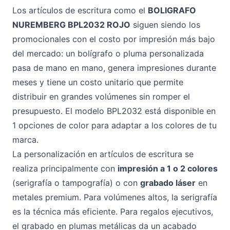
Los artículos de escritura como el
BOLIGRAFO
NUREMBERG BPL2032 ROJO
siguen siendo los
promocionales con el costo por impresión más bajo
del mercado: un bolígrafo o pluma personalizada
pasa de mano en mano, genera impresiones durante
meses y tiene un costo unitario que permite
distribuir en grandes volúmenes sin romper el
presupuesto. El modelo BPL2032 está disponible en
1 opciones de color para adaptar a los colores de tu
marca.
La personalización en artículos de escritura se
realiza principalmente con
impresión a 1 o 2 colores
(serigrafía o tampografía) o con
grabado láser
en
metales premium. Para volúmenes altos, la serigrafía
es la técnica más eficiente. Para regalos ejecutivos,
el grabado en plumas metálicas da un acabado