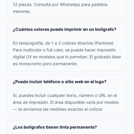
12 piezas. Consulta por WhatsApp para pedidos
menores.
¿Cuántos colores puedo imprimir en un bolígrafo?
En tampografía, de 1 a 2 colores directos (Pantone).
Para multicolor o full color, se puede hacer impresión
digital UV en modelos que lo permitan. El grabado láser
es monocromo pero permanente.
¿Puedo incluir teléfono o sitio web en el logo?
Sí, puedes incluir cualquier texto, número o URL en el
área de impresión. El área disponible varía por modelo
— te enviamos las medidas exactas al cotizar.
¿Los bolígrafos tienen tinta permanente?