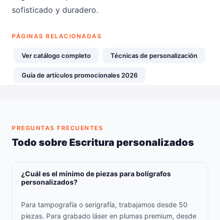
sofisticado y duradero.
PÁGINAS RELACIONADAS
Ver catálogo completo
Técnicas de personalización
Guía de artículos promocionales 2026
PREGUNTAS FRECUENTES
Todo sobre Escritura personalizados
¿Cuál es el mínimo de piezas para bolígrafos
personalizados?
Para tampografía o serigrafía, trabajamos desde 50
piezas. Para grabado láser en plumas premium, desde