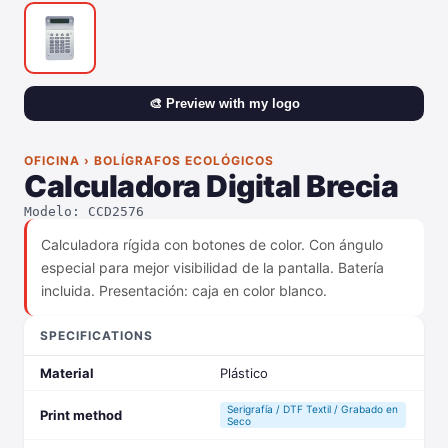
🎨 Preview with my logo
OFICINA › BOLÍGRAFOS ECOLÓGICOS
Calculadora Digital Brecia
Modelo: CCD2576
Calculadora rígida con botones de color. Con ángulo
especial para mejor visibilidad de la pantalla. Batería
incluida. Presentación: caja en color blanco.
SPECIFICATIONS
Material
Plástico
Serigrafía / DTF Textil / Grabado en
Print method
Seco