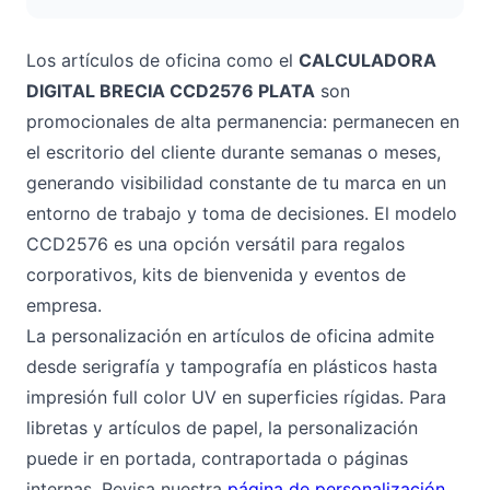
Los artículos de oficina como el
CALCULADORA
DIGITAL BRECIA CCD2576 PLATA
son
promocionales de alta permanencia: permanecen en
el escritorio del cliente durante semanas o meses,
generando visibilidad constante de tu marca en un
entorno de trabajo y toma de decisiones. El modelo
CCD2576 es una opción versátil para regalos
corporativos, kits de bienvenida y eventos de
empresa.
La personalización en artículos de oficina admite
desde serigrafía y tampografía en plásticos hasta
impresión full color UV en superficies rígidas. Para
libretas y artículos de papel, la personalización
puede ir en portada, contraportada o páginas
internas. Revisa nuestra
página de personalización