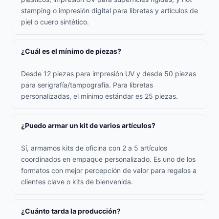
stamping o impresión digital para libretas y artículos de
piel o cuero sintético.
¿Cuál es el mínimo de piezas?
Desde 12 piezas para impresión UV y desde 50 piezas
para serigrafía/tampografía. Para libretas
personalizadas, el mínimo estándar es 25 piezas.
¿Puedo armar un kit de varios artículos?
Sí, armamos kits de oficina con 2 a 5 artículos
coordinados en empaque personalizado. Es uno de los
formatos con mejor percepción de valor para regalos a
clientes clave o kits de bienvenida.
¿Cuánto tarda la producción?