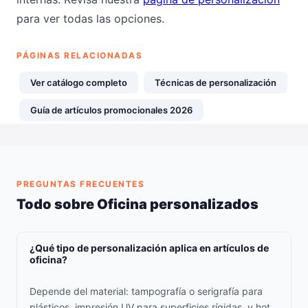
para ver todas las opciones.
PÁGINAS RELACIONADAS
Ver catálogo completo
Técnicas de personalización
Guía de artículos promocionales 2026
PREGUNTAS FRECUENTES
Todo sobre Oficina personalizados
¿Qué tipo de personalización aplica en artículos de
oficina?
Depende del material: tampografía o serigrafía para
plásticos, impresión UV para superficies rígidas, y hot