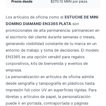
Precio desde
$270.10 MXN por pieza
Los artículos de oficina como el
ESTUCHE DE MINI
DOMINO DIAMAND EN3365 PLATA
son
promocionales de alta permanencia: permanecen en
el escritorio del cliente durante semanas o meses,
generando visibilidad constante de tu marca en un
entorno de trabajo y toma de decisiones. El modelo
EN3365 es una opción versátil para regalos
corporativos, kits de bienvenida y eventos de
empresa.
La personalización en artículos de oficina admite
desde serigrafía y tampografía en plásticos hasta
impresión full color UV en superficies rígidas. Para
libretas y artículos de papel, la personalización
puede ir en portada, contraportada o páginas