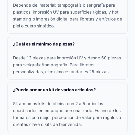
Depende del material: tampografía o serigrafía para
plásticos, impresión UV para superficies rígidas, y hot
stamping o impresión digital para libretas y artículos de
piel o cuero sintético.
¿Cuál es el mínimo de piezas?
Desde 12 piezas para impresión UV y desde 50 piezas
para serigrafía/tampografía. Para libretas
personalizadas, el mínimo estándar es 25 piezas.
¿Puedo armar un kit de varios artículos?
Sí, armamos kits de oficina con 2 a 5 artículos
coordinados en empaque personalizado. Es uno de los
formatos con mejor percepción de valor para regalos a
clientes clave o kits de bienvenida.