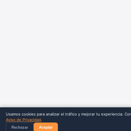
Usamos cookies para analizar el tráfico y mejorar tu experiencia. Co
Aviso de Privacidad
.
Rechazar
Aceptar