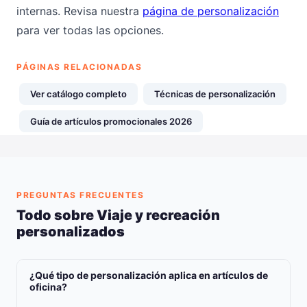
internas. Revisa nuestra
página de personalización
para ver todas las opciones.
PÁGINAS RELACIONADAS
Ver catálogo completo
Técnicas de personalización
Guía de artículos promocionales 2026
PREGUNTAS FRECUENTES
Todo sobre Viaje y recreación
personalizados
¿Qué tipo de personalización aplica en artículos de
oficina?