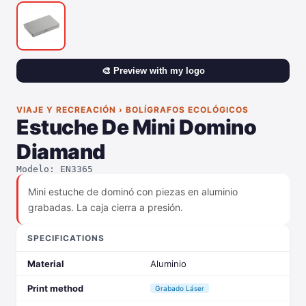
🎨 Preview with my logo
VIAJE Y RECREACIÓN › BOLÍGRAFOS ECOLÓGICOS
Estuche De Mini Domino
Diamand
Modelo: EN3365
Mini estuche de dominó con piezas en aluminio
grabadas. La caja cierra a presión.
SPECIFICATIONS
Material
Aluminio
Print method
Grabado Láser