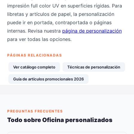
impresión full color UV en superficies rígidas. Para
libretas y artículos de papel, la personalización
puede ir en portada, contraportada o páginas
internas. Revisa nuestra
página de personalización
para ver todas las opciones.
PÁGINAS RELACIONADAS
Ver catálogo completo
Técnicas de personalización
Guía de artículos promocionales 2026
PREGUNTAS FRECUENTES
Todo sobre Oficina personalizados