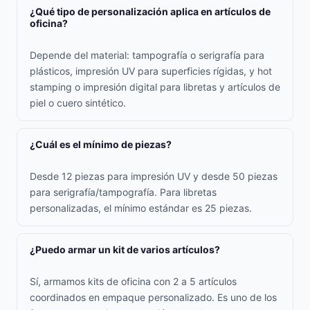
¿Qué tipo de personalización aplica en artículos de
oficina?
Depende del material: tampografía o serigrafía para
plásticos, impresión UV para superficies rígidas, y hot
stamping o impresión digital para libretas y artículos de
piel o cuero sintético.
¿Cuál es el mínimo de piezas?
Desde 12 piezas para impresión UV y desde 50 piezas
para serigrafía/tampografía. Para libretas
personalizadas, el mínimo estándar es 25 piezas.
¿Puedo armar un kit de varios artículos?
Sí, armamos kits de oficina con 2 a 5 artículos
coordinados en empaque personalizado. Es uno de los