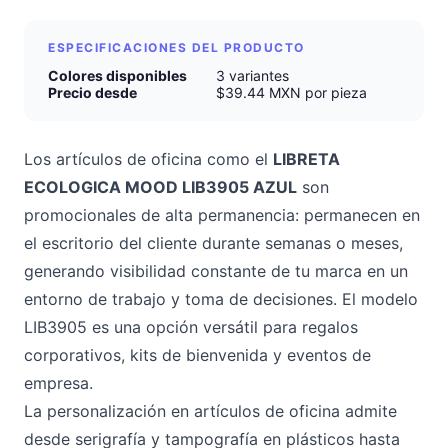
ESPECIFICACIONES DEL PRODUCTO
Colores disponibles
3 variantes
Precio desde
$39.44 MXN por pieza
Los artículos de oficina como el
LIBRETA
ECOLOGICA MOOD LIB3905 AZUL
son
promocionales de alta permanencia: permanecen en
el escritorio del cliente durante semanas o meses,
generando visibilidad constante de tu marca en un
entorno de trabajo y toma de decisiones. El modelo
LIB3905 es una opción versátil para regalos
corporativos, kits de bienvenida y eventos de
empresa.
La personalización en artículos de oficina admite
desde serigrafía y tampografía en plásticos hasta