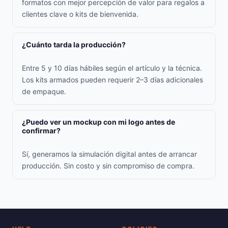
formatos con mejor percepción de valor para regalos a
clientes clave o kits de bienvenida.
¿Cuánto tarda la producción?
Entre 5 y 10 días hábiles según el artículo y la técnica.
Los kits armados pueden requerir 2–3 días adicionales
de empaque.
¿Puedo ver un mockup con mi logo antes de
confirmar?
Sí, generamos la simulación digital antes de arrancar
producción. Sin costo y sin compromiso de compra.