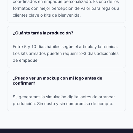
coordinados en empaque personalizado. Es uno de los
formatos con mejor percepción de valor para regalos a
clientes clave o kits de bienvenida.
¿Cuánto tarda la producción?
Entre 5 y 10 días hábiles según el artículo y la técnica.
Los kits armados pueden requerir 2–3 días adicionales
de empaque.
¿Puedo ver un mockup con mi logo antes de
confirmar?
Sí, generamos la simulación digital antes de arrancar
producción. Sin costo y sin compromiso de compra.