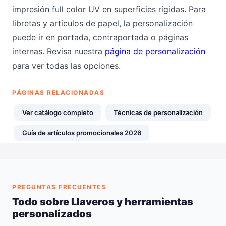
impresión full color UV en superficies rígidas. Para
libretas y artículos de papel, la personalización
puede ir en portada, contraportada o páginas
internas. Revisa nuestra
página de personalización
para ver todas las opciones.
PÁGINAS RELACIONADAS
Ver catálogo completo
Técnicas de personalización
Guía de artículos promocionales 2026
PREGUNTAS FRECUENTES
Todo sobre Llaveros y herramientas
personalizados