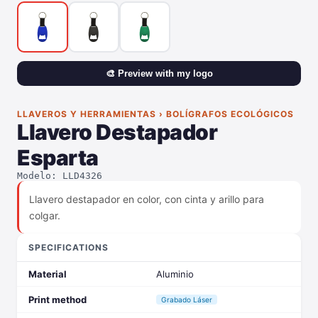
🎨 Preview with my logo
LLAVEROS Y HERRAMIENTAS › BOLÍGRAFOS ECOLÓGICOS
Llavero Destapador
Esparta
Modelo: LLD4326
Llavero destapador en color, con cinta y arillo para
colgar.
SPECIFICATIONS
Material
Aluminio
Print method
Grabado Láser