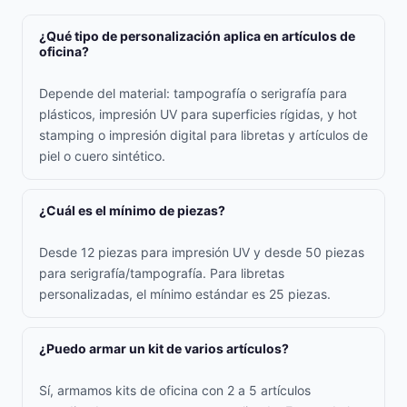
¿Qué tipo de personalización aplica en artículos de
oficina?
Depende del material: tampografía o serigrafía para
plásticos, impresión UV para superficies rígidas, y hot
stamping o impresión digital para libretas y artículos de
piel o cuero sintético.
¿Cuál es el mínimo de piezas?
Desde 12 piezas para impresión UV y desde 50 piezas
para serigrafía/tampografía. Para libretas
personalizadas, el mínimo estándar es 25 piezas.
¿Puedo armar un kit de varios artículos?
Sí, armamos kits de oficina con 2 a 5 artículos