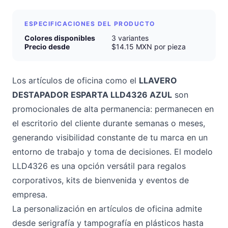
ESPECIFICACIONES DEL PRODUCTO
Colores disponibles
3 variantes
Precio desde
$14.15 MXN por pieza
Los artículos de oficina como el
LLAVERO
DESTAPADOR ESPARTA LLD4326 AZUL
son
promocionales de alta permanencia: permanecen en
el escritorio del cliente durante semanas o meses,
generando visibilidad constante de tu marca en un
entorno de trabajo y toma de decisiones. El modelo
LLD4326 es una opción versátil para regalos
corporativos, kits de bienvenida y eventos de
empresa.
La personalización en artículos de oficina admite
desde serigrafía y tampografía en plásticos hasta