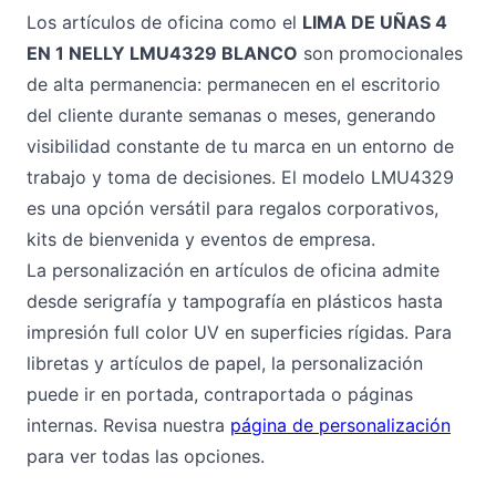
Los artículos de oficina como el
LIMA DE UÑAS 4
EN 1 NELLY LMU4329 BLANCO
son promocionales
de alta permanencia: permanecen en el escritorio
del cliente durante semanas o meses, generando
visibilidad constante de tu marca en un entorno de
trabajo y toma de decisiones. El modelo LMU4329
es una opción versátil para regalos corporativos,
kits de bienvenida y eventos de empresa.
La personalización en artículos de oficina admite
desde serigrafía y tampografía en plásticos hasta
impresión full color UV en superficies rígidas. Para
libretas y artículos de papel, la personalización
puede ir en portada, contraportada o páginas
internas. Revisa nuestra
página de personalización
para ver todas las opciones.