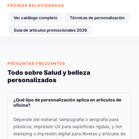
PÁGINAS RELACIONADAS
Ver catálogo completo
Técnicas de personalización
Guía de artículos promocionales 2026
PREGUNTAS FRECUENTES
Todo sobre Salud y belleza
personalizados
¿Qué tipo de personalización aplica en artículos de
oficina?
Depende del material: tampografía o serigrafía para
plásticos, impresión UV para superficies rígidas, y hot
stamping o impresión digital para libretas y artículos de