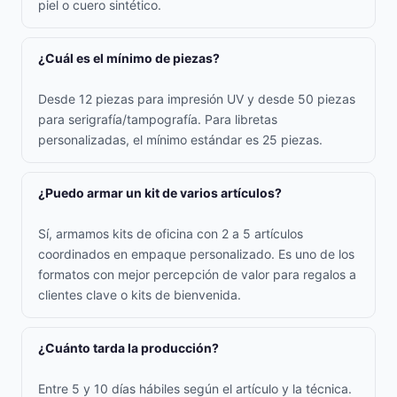
piel o cuero sintético.
¿Cuál es el mínimo de piezas?
Desde 12 piezas para impresión UV y desde 50 piezas
para serigrafía/tampografía. Para libretas
personalizadas, el mínimo estándar es 25 piezas.
¿Puedo armar un kit de varios artículos?
Sí, armamos kits de oficina con 2 a 5 artículos
coordinados en empaque personalizado. Es uno de los
formatos con mejor percepción de valor para regalos a
clientes clave o kits de bienvenida.
¿Cuánto tarda la producción?
Entre 5 y 10 días hábiles según el artículo y la técnica.