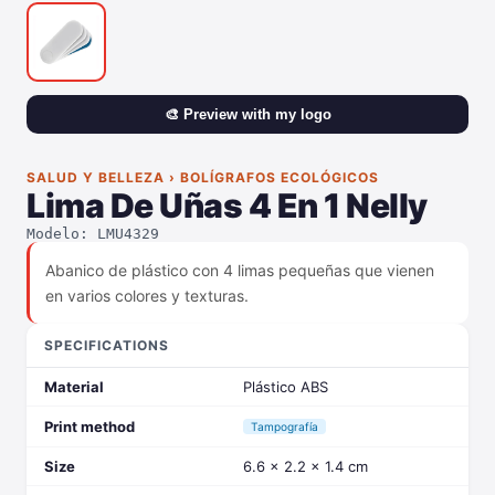
🎨 Preview with my logo
SALUD Y BELLEZA › BOLÍGRAFOS ECOLÓGICOS
Lima De Uñas 4 En 1 Nelly
Modelo: LMU4329
Abanico de plástico con 4 limas pequeñas que vienen
en varios colores y texturas.
SPECIFICATIONS
Material
Plástico ABS
Print method
Tampografía
Size
6.6 x 2.2 x 1.4 cm