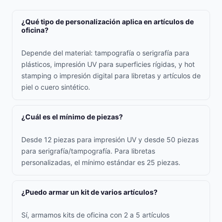
¿Qué tipo de personalización aplica en artículos de
oficina?
Depende del material: tampografía o serigrafía para
plásticos, impresión UV para superficies rígidas, y hot
stamping o impresión digital para libretas y artículos de
piel o cuero sintético.
¿Cuál es el mínimo de piezas?
Desde 12 piezas para impresión UV y desde 50 piezas
para serigrafía/tampografía. Para libretas
personalizadas, el mínimo estándar es 25 piezas.
¿Puedo armar un kit de varios artículos?
Sí, armamos kits de oficina con 2 a 5 artículos