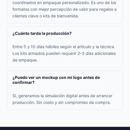
coordinados en empaque personalizado. Es uno de los
formatos con mejor percepción de valor para regalos a
clientes clave o kits de bienvenida.
¿Cuánto tarda la producción?
Entre 5 y 10 días hábiles según el artículo y la técnica.
Los kits armados pueden requerir 2–3 días adicionales
de empaque.
¿Puedo ver un mockup con mi logo antes de
confirmar?
Sí, generamos la simulación digital antes de arrancar
producción. Sin costo y sin compromiso de compra.