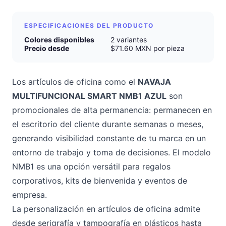
ESPECIFICACIONES DEL PRODUCTO
Colores disponibles
2 variantes
Precio desde
$71.60 MXN por pieza
Los artículos de oficina como el
NAVAJA
MULTIFUNCIONAL SMART NMB1 AZUL
son
promocionales de alta permanencia: permanecen en
el escritorio del cliente durante semanas o meses,
generando visibilidad constante de tu marca en un
entorno de trabajo y toma de decisiones. El modelo
NMB1 es una opción versátil para regalos
corporativos, kits de bienvenida y eventos de
empresa.
La personalización en artículos de oficina admite
desde serigrafía y tampografía en plásticos hasta