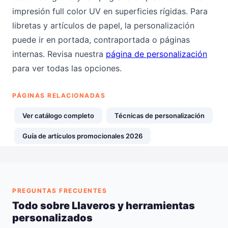
impresión full color UV en superficies rígidas. Para
libretas y artículos de papel, la personalización
puede ir en portada, contraportada o páginas
internas. Revisa nuestra
página de personalización
para ver todas las opciones.
PÁGINAS RELACIONADAS
Ver catálogo completo
Técnicas de personalización
Guía de artículos promocionales 2026
PREGUNTAS FRECUENTES
Todo sobre Llaveros y herramientas
personalizados