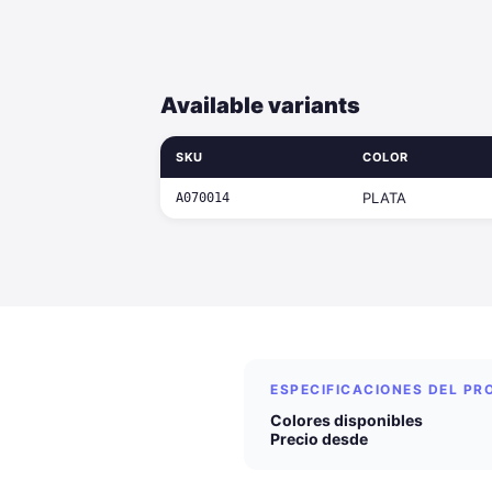
Available variants
SKU
COLOR
PLATA
A070014
ESPECIFICACIONES DEL P
Colores disponibles
Precio desde